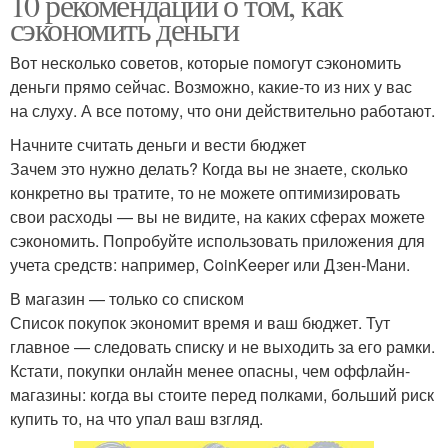
10 рекомендаций о том, как
сэкономить деньги
Вот несколько советов, которые помогут сэкономить
деньги прямо сейчас. Возможно, какие-то из них у вас
на слуху. А все потому, что они действительно работают.
Начните считать деньги и вести бюджет
Зачем это нужно делать? Когда вы не знаете, сколько
конкретно вы тратите, то не можете оптимизировать
свои расходы — вы не видите, на каких сферах можете
сэкономить. Попробуйте использовать приложения для
учета средств: например, CoinKeeper или Дзен-Мани.
В магазин — только со списком
Список покупок экономит время и ваш бюджет. Тут
главное — следовать списку и не выходить за его рамки.
Кстати, покупки онлайн менее опасны, чем оффлайн-
магазины: когда вы стоите перед полками, больший риск
купить то, на что упал ваш взгляд.