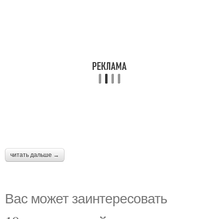
читать дальше →
Вас может заинтересовать