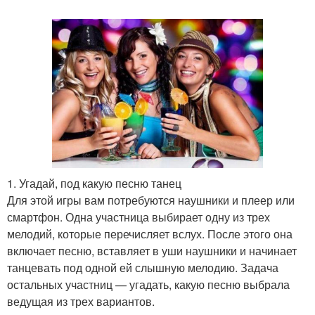
1. Угадай, под какую песню танец
Для этой игры вам потребуются наушники и плеер или
смартфон. Одна участница выбирает одну из трех
мелодий, которые перечисляет вслух. После этого она
включает песню, вставляет в уши наушники и начинает
танцевать под одной ей слышную мелодию. Задача
остальных участниц — угадать, какую песню выбрала
ведущая из трех вариантов.