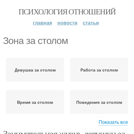
ПСИХОЛОГИЯ ОТНОШЕНИЙ
главная
новости
статьи
Зона за столом
Девушка за столом
Работа за столом
Время за столом
Поведения за столом
Показать все
Занимательная жизнь девушки за