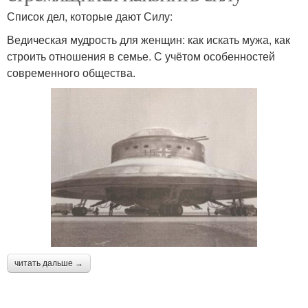
Список дел, которые дают Силу:
Ведическая мудрость для женщин: как искать мужа, как
строить отношения в семье. С учётом особенностей
современного общества.
читать дальше →