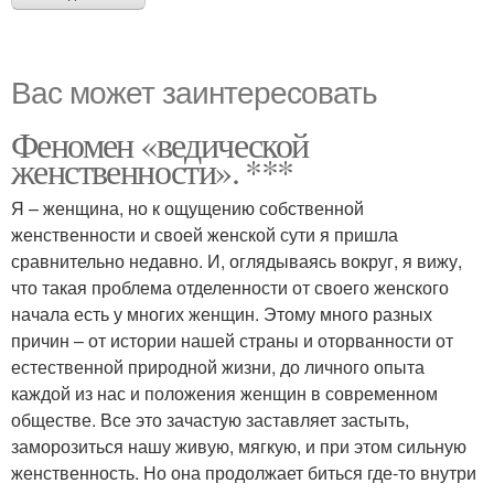
Вас может заинтересовать
Феномен «ведической
женственности». ***
Я – женщина, но к ощущению собственной
женственности и своей женской сути я пришла
сравнительно недавно. И, оглядываясь вокруг, я вижу,
что такая проблема отделенности от своего женского
начала есть у многих женщин. Этому много разных
причин – от истории нашей страны и оторванности от
естественной природной жизни, до личного опыта
каждой из нас и положения женщин в современном
обществе. Все это зачастую заставляет застыть,
заморозиться нашу живую, мягкую, и при этом сильную
женственность. Но она продолжает биться где-то внутри