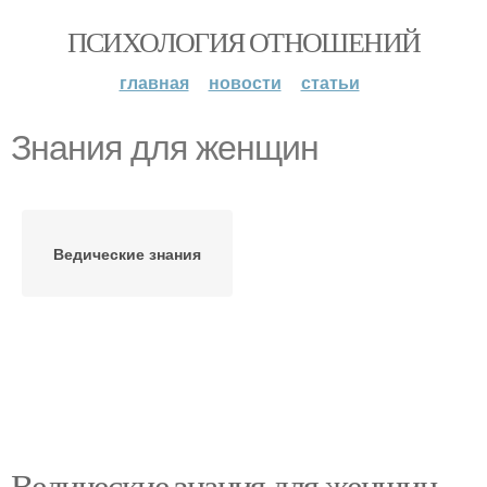
ПСИХОЛОГИЯ ОТНОШЕНИЙ
главная
новости
статьи
Знания для женщин
Ведические знания
Ведические знания для женщин.