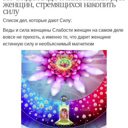
женщин, стремящихся накопить
силу
Список дел, которые дают Силу:
Веды и сила женщины Слабости женщин на самом деле
вовсе не прихоть, а именно то, что дарит женщине
истинную силу и необъяснимый магнетизм