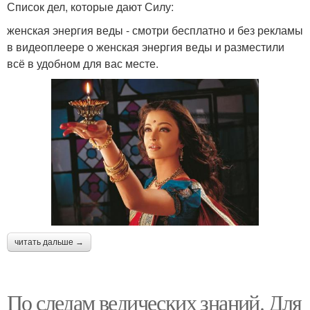
Список дел, которые дают Силу:
женская энергия веды - смотри бесплатно и без рекламы
в видеоплеере о женская энергия веды и разместили
всё в удобном для вас месте.
читать дальше →
По следам ведических знаний. Для