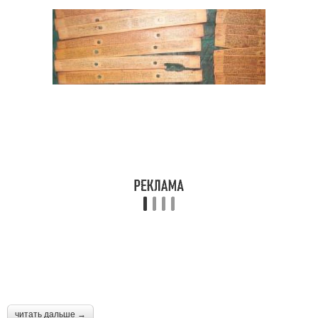
читать дальше →