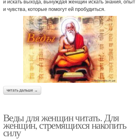
и искать выхода, вынуждая женщин искать знания, опыт
и чувства, которые помогут ей пробудиться.
читать дальше →
Веды для женщин читать. Для
женщин, стремящихся накопить
силу