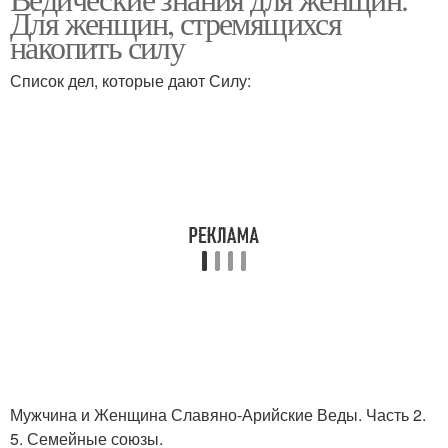
Для женщин, стремящихся
накопить силу
Список дел, которые дают Силу:
Мужчина и Женщина Славяно-Арийские Веды. Часть 2.
5. Семейные союзы.