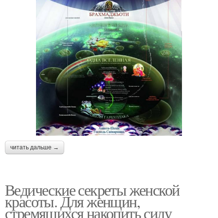
читать дальше →
Ведические секреты женской
красоты. Для женщин,
стремящихся накопить силу