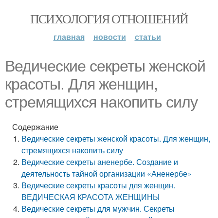
ПСИХОЛОГИЯ ОТНОШЕНИЙ
главная
новости
статьи
Ведические секреты женской
красоты. Для женщин,
стремящихся накопить силу
Содержание
Ведические секреты женской красоты. Для женщин,
стремящихся накопить силу
Ведические секреты аненербе. Создание и
деятельность тайной организации «Аненербе»
Ведические секреты красоты для женщин.
ВЕДИЧЕСКАЯ КРАСОТА ЖЕНЩИНЫ
Ведические секреты для мужчин. Секреты