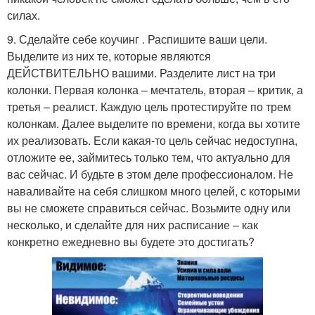
силах.
9. Сделайте себе коучинг . Распишите ваши цели.
Выделите из них те, которые являются
ДЕЙСТВИТЕЛЬНО вашими. Разделите лист на три
колонки. Первая колонка – мечтатель, вторая – критик, а
третья – реалист. Каждую цель протестируйте по трем
колонкам. Далее выделите по времени, когда вы хотите
их реализовать. Если какая-то цель сейчас недоступна,
отложите ее, займитесь только тем, что актуально для
вас сейчас. И будьте в этом деле профессионалом. Не
наваливайте на себя слишком много целей, с которыми
вы не сможете справиться сейчас. Возьмите одну или
несколько, и сделайте для них расписание – как
конкретно ежедневно вы будете это достигать?