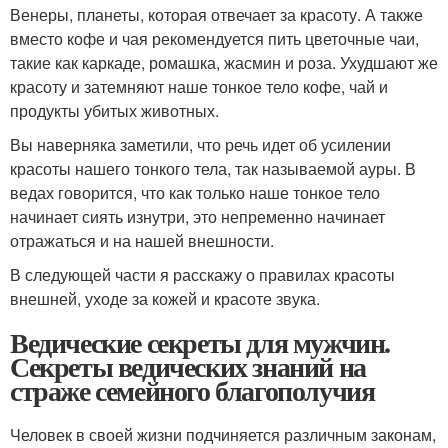
Венеры, планеты, которая отвечает за красоту. А также
вместо кофе и чая рекомендуется пить цветочные чаи,
такие как каркаде, ромашка, жасмин и роза. Ухудшают же
красоту и затемняют наше тонкое тело кофе, чай и
продукты убитых животных.
Вы наверняка заметили, что речь идет об усилении
красоты нашего тонкого тела, так называемой ауры. В
ведах говорится, что как только наше тонкое тело
начинает сиять изнутри, это непременно начинает
отражаться и на нашей внешности.
В следующей части я расскажу о правилах красоты
внешней, уходе за кожей и красоте звука.
Ведические секреты для мужчин.
Секреты ведических знаний на
страже семейного благополучия
Человек в своей жизни подчиняется различным законам,