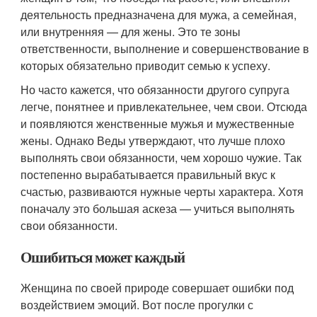
деятельность предназначена для мужа, а семейная,
или внутренняя — для жены. Это те зоны
ответственности, выполнение и совершенствование в
которых обязательно приводит семью к успеху.
Но часто кажется, что обязанности другого супруга
легче, понятнее и привлекательнее, чем свои. Отсюда
и появляются женственные мужья и мужественные
жены. Однако Веды утверждают, что лучше плохо
выполнять свои обязанности, чем хорошо чужие. Так
постепенно вырабатывается правильный вкус к
счастью, развиваются нужные черты характера. Хотя
поначалу это большая аскеза — учиться выполнять
свои обязанности.
Ошибиться может каждый
Женщина по своей природе совершает ошибки под
воздействием эмоций. Вот после прогулки с