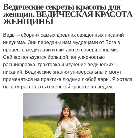
Ведические секреты красоты для
женщин. ВЕДИЧЕСКАЯ КРАСОТА
ЖЕНЩИНЫ
Веды – сборник самых древних священных писаний
индуизма. Они переданы нам мудрецами от Бога в
процессе медитации и считаются совершенными.
Сейчас пользуется большой популярностью
расшифровка, трактовка и изучение ведических
писаний. Ведические знания универсальны и могут
применяться на практике людьми любой веры. Я хотела
бы вам рассказать о женской красоте по ведам.