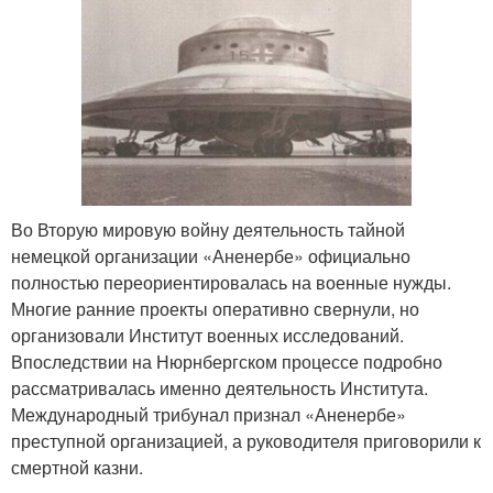
Во Вторую мировую войну деятельность тайной
немецкой организации «Аненербе» официально
полностью переориентировалась на военные нужды.
Многие ранние проекты оперативно свернули, но
организовали Институт военных исследований.
Впоследствии на Нюрнбергском процессе подробно
рассматривалась именно деятельность Института.
Международный трибунал признал «Аненербе»
преступной организацией, а руководителя приговорили к
смертной казни.