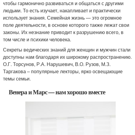
чтобы гармонично развиваться и общаться с другими
людьми. То есть изучает, накапливает и практически
использует знания. Семейная жизнь — это огромное
поле деятельности, в основе которого также лежат свои
законы. Их незнание приводит к разрушению всего, в
том числе и психики человека.
Секреты ведических знаний для женщин и мужчин стали
доступны нам благодаря их широкому распространению.
О.Г. Торсунов, Р.А. Нарушевич, В.О. Рузов, М.З.
Таргакова – популярные лекторы, ярко освещающие
темы семьи.
Венера и Марс — нам хорошо вместе