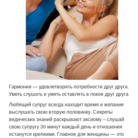
Гармония — удовлетворять потребности друг друга.
Уметь слушать и уметь оставлять в покое друг друга
Любящий супруг всегда находит время и желание
выслушать свою вторую половинку. Секреты
ведических знаний раскрывают аксиому – слушай
свою супругу 30 минут каждый день и отношения
останутся крепкими. Главное для женщины — это