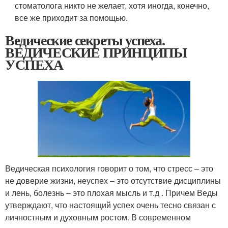
стоматолога никто не желает, хотя иногда, конечно,
все же приходит за помощью.
Ведические секреты успеха.
ВЕДИЧЕСКИЕ ПРИНЦИПЫ
УСПЕХА
Ведическая психология говорит о том, что стресс – это
не доверие жизни, неуспех – это отсутствие дисциплины
и лень, болезнь – это плохая мысль и т.д . Причем Веды
утверждают, что настоящий успех очень тесно связан с
личностным и духовным ростом. В современном