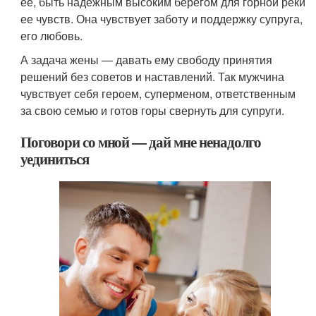
ее, быть надежным высоким берегом для горной реки
ее чувств. Она чувствует заботу и поддержку супруга,
его любовь.
А задача жены — давать ему свободу принятия
решений без советов и наставлений. Так мужчина
чувствует себя героем, суперменом, ответственным
за свою семью и готов горы свернуть для супруги.
Поговори со мной — дай мне ненадолго
уединиться