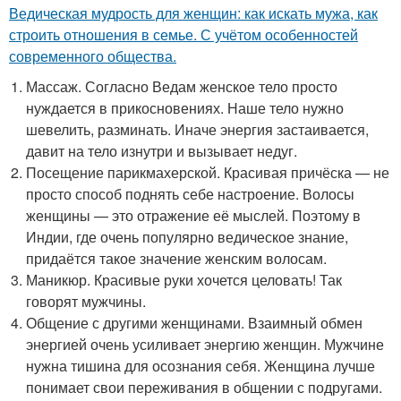
Ведическая мудрость для женщин: как искать мужа, как
строить отношения в семье. С учётом особенностей
современного общества.
Массаж. Согласно Ведам женское тело просто
нуждается в прикосновениях. Наше тело нужно
шевелить, разминать. Иначе энергия застаивается,
давит на тело изнутри и вызывает недуг.
Посещение парикмахерской. Красивая причёска — не
просто способ поднять себе настроение. Волосы
женщины — это отражение её мыслей. Поэтому в
Индии, где очень популярно ведическое знание,
придаётся такое значение женским волосам.
Маникюр. Красивые руки хочется целовать! Так
говорят мужчины.
Общение с другими женщинами. Взаимный обмен
энергией очень усиливает энергию женщин. Мужчине
нужна тишина для осознания себя. Женщина лучше
понимает свои переживания в общении с подругами.