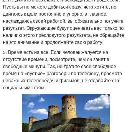
Пусть вы не можете добиться сразу, чего хотите, но
двигаясь к цели постоянно и упорно, а главное,
наслаждаясь своей работой, вы обязательно получите
результат. Окружающие будут оценивать вас только по
наличию этого пресловутого результата, не обращайте
на это внимание и продолжайте свою работу.
3. Время есть на все. Если человек жалуется на
отсутствие времени, посмотрите, чем он занят в
свободные минуты. Так, не тратьте свое свободное
время на «пустые» разговоры по телефону, просмотр
неважных телепередач и фильмов, не отдавайте его
социальным сетям.