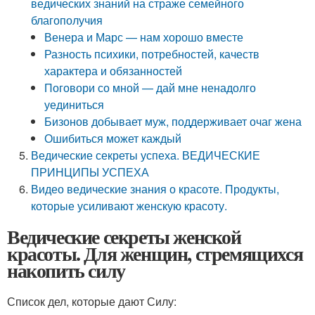
ведических знаний на страже семейного
благополучия
Венера и Марс — нам хорошо вместе
Разность психики, потребностей, качеств
характера и обязанностей
Поговори со мной — дай мне ненадолго
уединиться
Бизонов добывает муж, поддерживает очаг жена
Ошибиться может каждый
Ведические секреты успеха. ВЕДИЧЕСКИЕ
ПРИНЦИПЫ УСПЕХА
Видео ведические знания о красоте. Продукты,
которые усиливают женскую красоту.
Ведические секреты женской
красоты. Для женщин, стремящихся
накопить силу
Список дел, которые дают Силу: