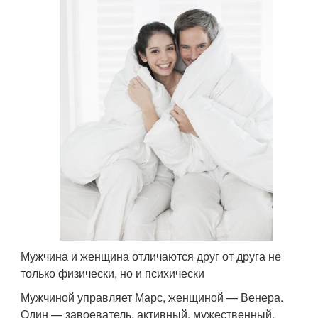
Мужчина и женщина отличаются друг от друга не
только физически, но и психически
Мужчиной управляет Марс, женщиной — Венера.
Один — завоеватель, активный, мужественный,