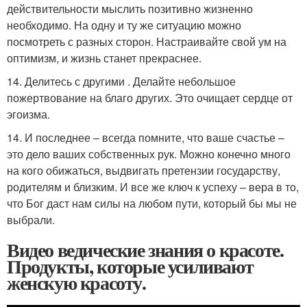
действительности мыслить позитивно жизненно
необходимо. На одну и ту же ситуацию можно
посмотреть с разных сторон. Настраивайте свой ум на
оптимизм, и жизнь станет прекраснее.
14. Делитесь с другими . Делайте небольшое
пожертвование на благо других. Это очищает сердце от
эгоизма.
14. И последнее – всегда помните, что ваше счастье –
это дело ваших собственных рук. Можно конечно много
на кого обижаться, выдвигать претензии государству,
родителям и близким. И все же ключ к успеху – вера в то,
что Бог даст нам силы на любом пути, который бы мы не
выбрали.
Видео ведические знания о красоте.
Продукты, которые усиливают
женскую красоту.