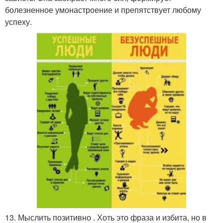
болезненное умонастроение и препятствует любому
успеху.
13. Мыслить позитивно . Хоть это фраза и избита, но в