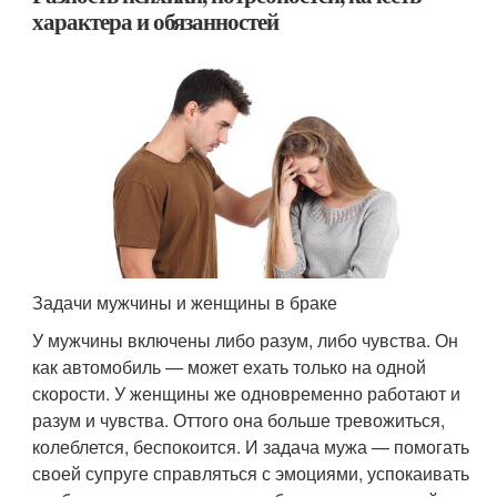
характера и обязанностей
Задачи мужчины и женщины в браке
У мужчины включены либо разум, либо чувства. Он
как автомобиль — может ехать только на одной
скорости. У женщины же одновременно работают и
разум и чувства. Оттого она больше тревожиться,
колеблется, беспокоится. И задача мужа — помогать
своей супруге справляться с эмоциями, успокаивать