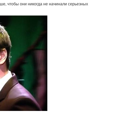
ше, чтобы они никогда не начинали серьезных