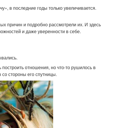
чу», в последние годы только увеличивается.
х причин и подробно рассмотрели их. И здесь
ожностей и даже уверенности в себе.
ывались.
ь построить отношения, но что-то рушилось в
 со стороны его спутницы.