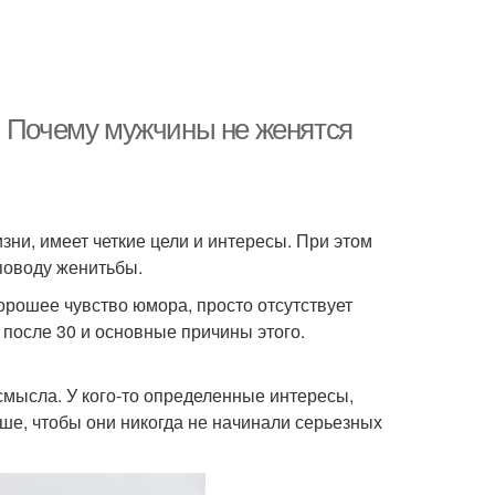
. Почему мужчины не женятся
зни, имеет четкие цели и интересы. При этом
поводу женитьбы.
орошее чувство юмора, просто отсутствует
 после 30 и основные причины этого.
 смысла. У кого-то определенные интересы,
ше, чтобы они никогда не начинали серьезных