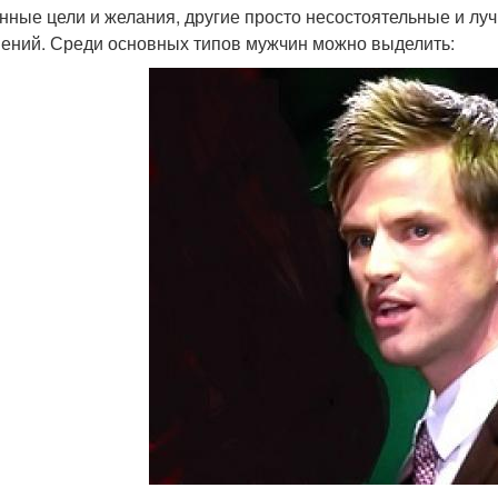
нные цели и желания, другие просто несостоятельные и луч
ений. Среди основных типов мужчин можно выделить: