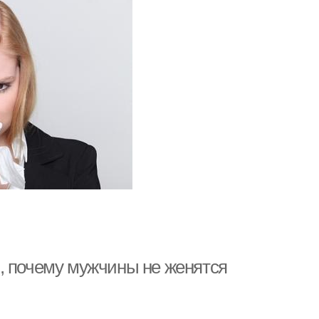
, почему мужчины не женятся