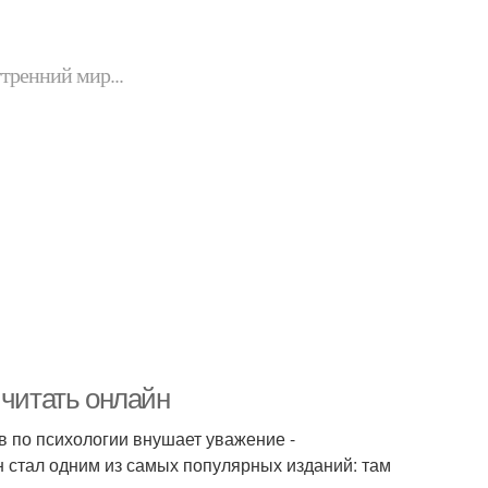
утренний мир...
 читать онлайн
 по психологии внушает уважение -
он стал одним из самых популярных изданий: там