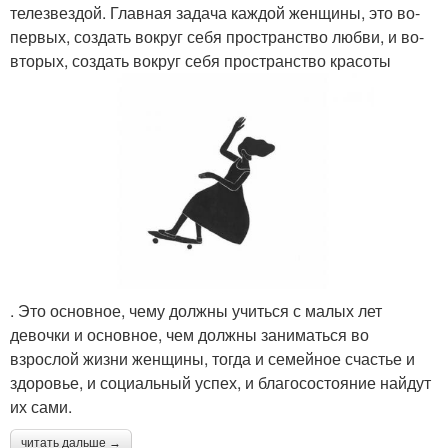
телезвездой. Главная задача каждой женщины, это во-
первых, создать вокруг себя пространство любви, и во-
вторых, создать вокруг себя пространство красоты
. Это основное, чему должны учиться с малых лет
девочки и основное, чем должны заниматься во
взрослой жизни женщины, тогда и семейное счастье и
здоровье, и социальный успех, и благосостояние найдут
их сами.
читать дальше →