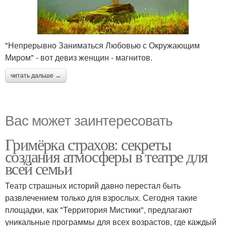
"Непрерывно Заниматься Любовью с Окружающим
Миром" - вот девиз женщин - магнитов.
читать дальше →
Вас может заинтересовать
Гримёрка страхов: секреты
создания атмосферы в театре для
всей семьи
Театр страшных историй давно перестал быть
развлечением только для взрослых. Сегодня такие
площадки, как "Территория Мистики", предлагают
уникальные программы для всех возрастов, где каждый