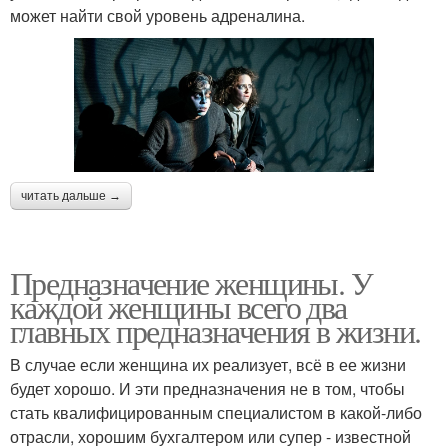
может найти свой уровень адреналина.
читать дальше →
Предназначение женщины. У
каждой женщины всего два
главных предназначения в жизни.
В случае если женщина их реализует, всё в ее жизни
будет хорошо. И эти предназначения не в том, чтобы
стать квалифицированным специалистом в какой-либо
отрасли, хорошим бухгалтером или супер - известной