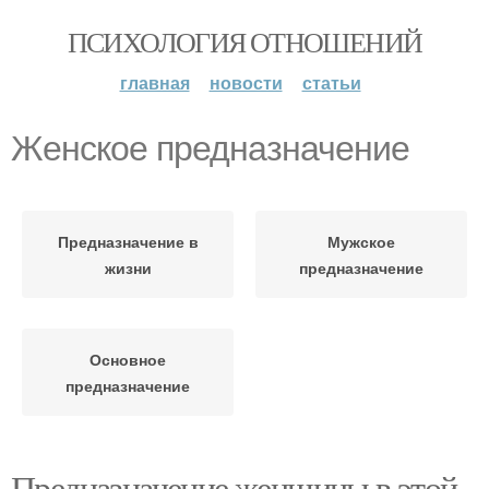
ПСИХОЛОГИЯ ОТНОШЕНИЙ
главная
новости
статьи
Женское предназначение
Предназначение в
Мужское
жизни
предназначение
Основное
предназначение
Предназначение женщины в этой