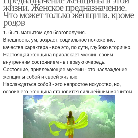
жизни. Женское предназначение.
Что может только женщина, кроме
родов
1. быть магнитом для благополучия.
Внешность, ум, возраст, социальное положение,
качества характера - все это, по сути, глубоко вторично.
Настоящая женщина привлекает мужчин своим
внутренним состоянием - в первую очередь.
Состояние, привлекающее мужчин - это наслаждение
женщины собой и своей жизнью.
Наслаждаться собой - это непростое искусство, но,
освоив его, женщина становится сильнейшим магнитом.