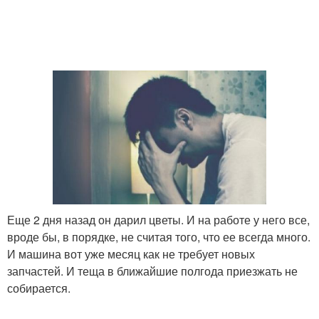
Еще 2 дня назад он дарил цветы. И на работе у него все,
вроде бы, в порядке, не считая того, что ее всегда много.
И машина вот уже месяц как не требует новых
запчастей. И теща в ближайшие полгода приезжать не
собирается.