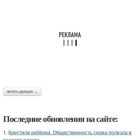
читать дальше →
Последние обновления на сайте:
1.
Крестили ребёнка. Общественность снова полезла в
паспорт тимати.