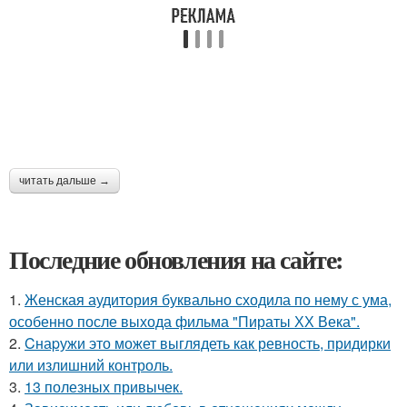
читать дальше →
Последние обновления на сайте:
1.
Женская аудитория буквально сходила по нему с ума,
особенно после выхода фильма "Пираты ХХ Века".
2.
Cнаpужи это может выглядеть как ревность, придирки
или излишний контроль.
3.
13 полезных привычек.