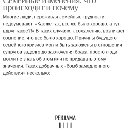
происходит и почему
Многие люди, переживая семейные трудности,
недоумевают: «Как же так, все же было хорошо, а тут
вдруг такое?!» В таких случаях, к сожалению, возникает
сомнение, что все было хорошо. Причины будущего
семейного кризиса могли быть заложены в отношения
супругов задолго до заключения брака, просто люди
могли не знать об этом или не придавать этому
значения. Таких добрачных «бомб замедленного
действия» несколько: