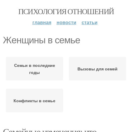
ПСИХОЛОГИЯ ОТНОШЕНИЙ
главная
новости
статьи
Женщины в семье
Семьи в последние
Вызовы для семей
годы
Конфликты в семье
Семейные изменения: что