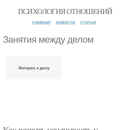
ПСИХОЛОГИЯ ОТНОШЕНИЙ
главная
новости
статьи
Занятия между делом
Интерес к делу
Как развить усидчивость у