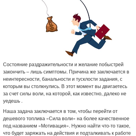
Состояние раздражительности и желание побыстрей
закончить – лишь симптомы. Причина же заключается в
неинтересности, банальности и тусклости задания, с
которым вы столкнулись. В этот момент вы двигаетесь
за счет силы воли, на которой, как известно, далеко не
уедешь .
Наша задача заключается в том, чтобы перейти от
дешевого топлива «Сила воли» на более качественное
под названием «Мотивация». Нужно найти что-то такое,
что будет заряжать на действия и подталкивать к работе