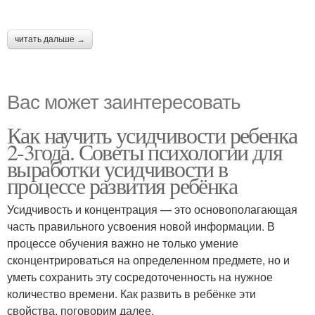
читать дальше →
Вас может заинтересовать
Как научить усидчивости ребенка
2-3года. Советы психологии для
выработки усидчивости в
процессе развития ребёнка
Усидчивость и концентрация — это основополагающая
часть правильного усвоения новой информации. В
процессе обучения важно не только умение
сконцентрироваться на определенном предмете, но и
уметь сохранить эту сосредоточенность на нужное
количество времени. Как развить в ребёнке эти
свойства, поговорим далее.