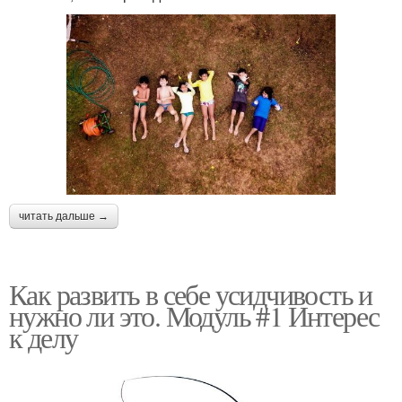
читать дальше →
Как развить в себе усидчивость и
нужно ли это. Модуль #1 Интерес
к делу