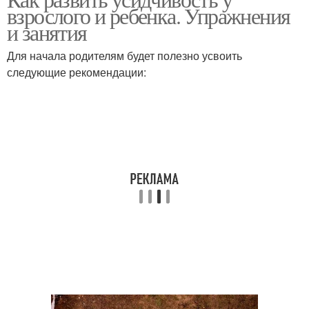
взрослого и ребенка. Упражнения
и занятия
Для начала родителям будет полезно усвоить
следующие рекомендации: