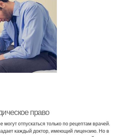
дическое право
е могут отпускаться только по рецептам врачей.
адает каждый доктор, имеющий лицензию. Но в