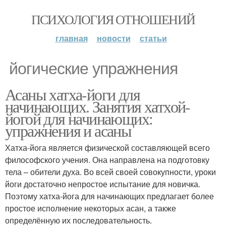
ПСИХОЛОГИЯ ОТНОШЕНИЙ
главная
новости
статьи
йогические упражнения
Асаны хатха-йоги для
начинающих. Занятия хатхой-
йогой для начинающих:
упражнения и асаны
Хатха-йога является физической составляющей всего
философского учения. Она направлена на подготовку
тела – обители духа. Во всей своей совокупности, уроки
йоги достаточно непростое испытание для новичка.
Поэтому хатха-йога для начинающих предлагает более
простое исполнение некоторых асан, а также
определённую их последовательность.