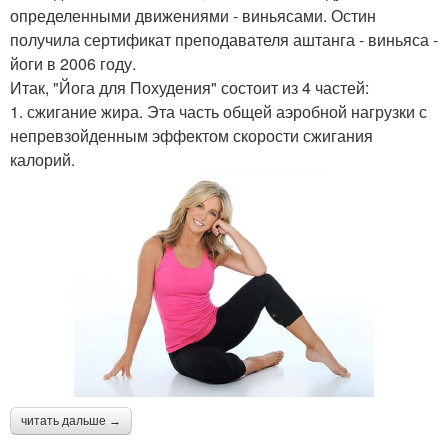
определенными движениями - виньясами. Остин
получила сертификат преподавателя аштанга - виньяса -
йоги в 2006 году.
Итак, "Йога для Похудения" состоит из 4 частей:
1. сжигание жира. Эта часть общей аэробной нагрузки с
непревзойденным эффектом скорости сжигания
калорий.
читать дальше →