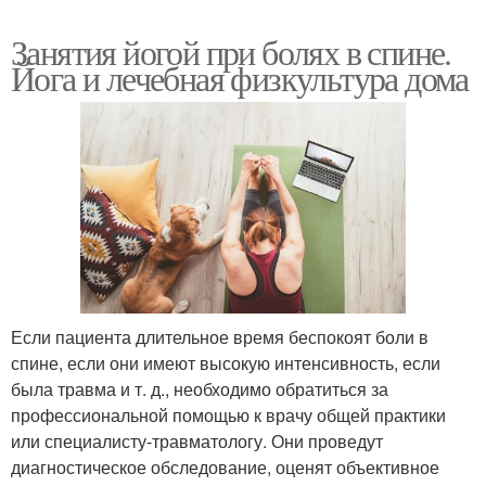
Занятия йогой при болях в спине.
Йога и лечебная физкультура дома
Если пациента длительное время беспокоят боли в
спине, если они имеют высокую интенсивность, если
была травма и т. д., необходимо обратиться за
профессиональной помощью к врачу общей практики
или специалисту-травматологу. Они проведут
диагностическое обследование, оценят объективное