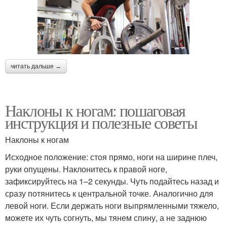
читать дальше →
Наклоны к ногам: пошаговая
инструкция и полезные советы
Наклоны к ногам
Исходное положение: стоя прямо, ноги на ширине плеч,
руки опущены. Наклонитесь к правой ноге,
зафиксируйтесь на 1–2 секунды. Чуть подайтесь назад и
сразу потянитесь к центральной точке. Аналогично для
левой ноги. Если держать ноги выпрямленными тяжело,
можете их чуть согнуть, мы тянем спину, а не заднюю