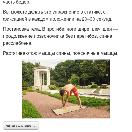
часть бедер.
Вы можете делать это упражнение в статике, с
фиксацией в каждом положении на 20–30 секунд.
Постановка тела. В прогибе: ноги шире плеч, шея —
продолжение позвоночника без перегибов, спина
расслаблена.
Растягиваются: мышцы спины, поясничные мышцы.
читать дальше →