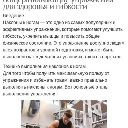
для здоровья и гибкости
Введение
Наклоны к ногам — это одно из самых популярных и
эффективных упражнений, которые помогают улучшить
гибкость, укрепить мышцы и повысить общее
физическое состояние. Это упражнение доступно людям
всех возрастов и уровней подготовки, и может быть
выполнено как в домашних условиях, так и в спортзале.
Техника выполнения наклонов к ногам
Для того чтобы получить максимальную пользу от
упражнения и избежать травм, важно правильно
выполнять наклоны к ногам. Вот основные этапы
выполнения упражнения: