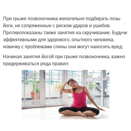
При грыже позвоночника желательно подбирать позы
йоги, не сопряженные с риском ударов и ушибов.
Противопоказаны также занятия на скручивание. Будучи
эффективными для здорового, опытного человека,
новичку с проблемами спины они могут наносить вред.
Начиная занятия йогой при грыже позвоночника, важно
придерживаться ряда правил: