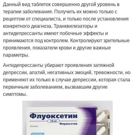
Данный вид таблеток совершенно другой уровень в
терапии заболевания. Получить их можно только с
рецептом от специалиста, и только после установления
конкретного диагноза. Транквилизаторы и
антидепрессанты имеют побочные эффекты и
принимаются под контролем. Контролируют зрительные
проявления, показатели крови и другие важные
параметры.
Антидепрессанты убирают проявления затяжной
депрессии, апатий, негативных эмоций, тревожности, но
применяют их только в случае депрессии, которая стала
первичным заболеванием, вызвавшим другие
симптомы.