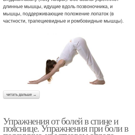
длинные мышцы, идущие вдоль позвоночника, и
мышцы, поддерживающие положение лопаток (в
частности, трапециевидные и ромбовидные мышцы).
читать дальше →
Упражнения от болей в спине и
пояснице. Упражнения при боли в