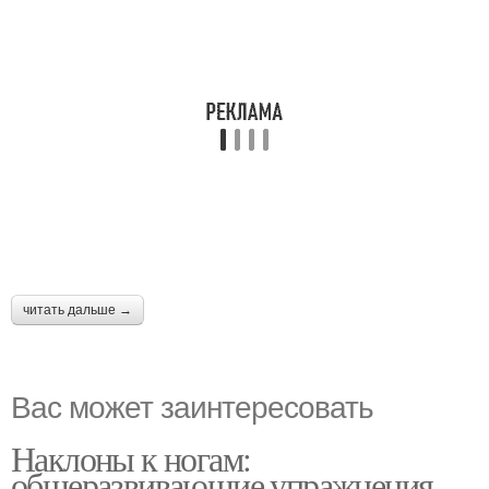
читать дальше →
Вас может заинтересовать
Наклоны к ногам:
общеразвивающие упражнения