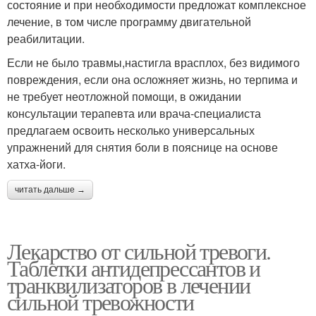
состояние и при необходимости предложат комплексное
лечение, в том числе программу двигательной
реабилитации.
Если не было травмы,настигла врасплох, без видимого
повреждения, если она осложняет жизнь, но терпима и
не требует неотложной помощи, в ожидании
консультации терапевта или врача-специалиста
предлагаем освоить несколько универсальных
упражнений для снятия боли в пояснице на основе
хатха-йоги.
читать дальше →
Лекарство от сильной тревоги.
Таблетки антидепрессантов и
транквилизаторов в лечении
сильной тревожности