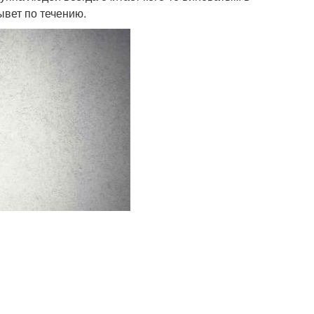
ывет по течению.