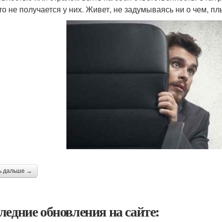
что не получается у них. Живет, не задумываясь ни о чем, пл
ь дальше →
ледние обновления на сайте: