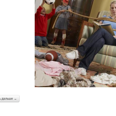
ь дальше →