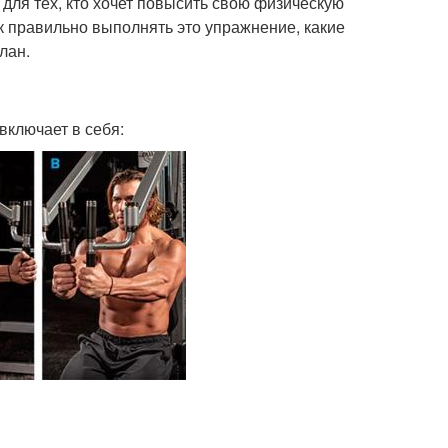
для тех, кто хочет повысить свою физическую
к правильно выполнять это упражнение, какие
лан.
включает в себя: