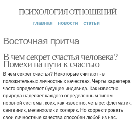
ПСИХОЛОГИЯ ОТНОШЕНИЙ
главная
новости
статьи
Восточная притча
В чем секрет счастья человека?
Помехи на пути к счастью
В чем секрет счастья? Некоторые считают - в
положительных личностных качествах. Черты характера
часто определяют будущее индивида. Как известно,
природа наделяет каждого определенным типом
нервной системы, коих, как известно, четыре: флегматик,
сангвиник, меланхолик и холерик. Но корректировать
свои личностные качества способен любой из нас.