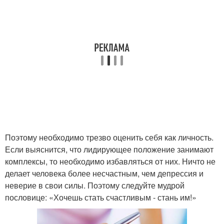
Поэтому необходимо трезво оценить себя как личность.
Если выяснится, что лидирующее положение занимают
комплексы, то необходимо избавляться от них. Ничто не
делает человека более несчастным, чем депрессия и
неверие в свои силы. Поэтому следуйте мудрой
пословице: «Хочешь стать счастливым - стань им!»