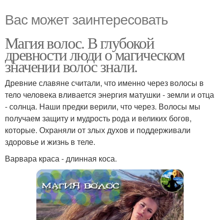
Вас может заинтересовать
Магия волос. В глубокой
древности люди о магическом
значении волос знали.
Древние славяне считали, что именно через волосы в
тело человека вливается энергия матушки - земли и отца
- солнца. Наши предки верили, что через. Волосы мы
получаем защиту и мудрость рода и великих богов,
которые. Охраняли от злых духов и поддерживали
здоровье и жизнь в теле.
Варвара краса - длинная коса.