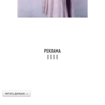
читать дальше →