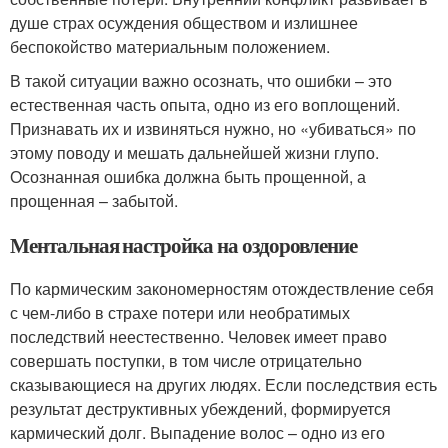
душе страх осуждения обществом и излишнее
беспокойство материальным положением.
В такой ситуации важно осознать, что ошибки – это
естественная часть опыта, одно из его воплощений.
Признавать их и извиняться нужно, но «убиваться» по
этому поводу и мешать дальнейшей жизни глупо.
Осознанная ошибка должна быть прощенной, а
прощенная – забытой.
Ментальная настройка на оздоровление
По кармическим закономерностям отождествление себя
с чем-либо в страхе потери или необратимых
последствий неестественно. Человек имеет право
совершать поступки, в том числе отрицательно
сказывающиеся на других людях. Если последствия есть
результат деструктивных убеждений, формируется
кармический долг. Выпадение волос – одно из его