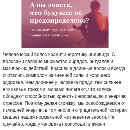
Человеческий волос хранит энергетику индивида. С
волосами связано множество обрядов, ритуалов и
магических действий. Красивые длинные волосы всегда
считались символом жизненной силы и хорошего
здоровья. Чем длиннее у человека пряди, тем сильнее
его связь с тонкими мирами.полагают, что волосы
обладают способностью хранить информацию и энергию
стрессов. Поэтому делая стрижку, мы освобождаемся от
излишней энергии, в том числе и отрицательной, которая
мешает нашей нормальной жизнедеятельности. Не
случайно, когда у человека происходят в жизни