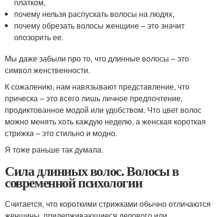
платком,
почему нельзя распускать волосы на людях,
почему обрезать волосы женщине – это значит
опозорить ее.
Мы даже забыли про то, что длинные волосы – это
символ женственности.
К сожалению, нам навязывают представление, что
прическа – это всего лишь личное предпочтение,
продиктованное модой или удобством. Что цвет волос
можно менять хоть каждую неделю, а женская короткая
стрижка – это стильно и модно.
Я тоже раньше так думала.
Сила длинных волос. Волосы в
современной психологии
Считается, что короткими стрижками обычно отличаются
женщины, придерживающиеся делового или