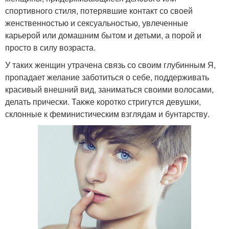
спортивного стиля, потерявшие контакт со своей
женственностью и сексуальностью, увлеченные
карьерой или домашним бытом и детьми, а порой и
просто в силу возраста.
У таких женщин утрачена связь со своим глубинным Я,
пропадает желание заботиться о себе, поддерживать
красивый внешний вид, заниматься своими волосами,
делать прически. Также коротко стригутся девушки,
склонные к феминистическим взглядам и бунтарству.