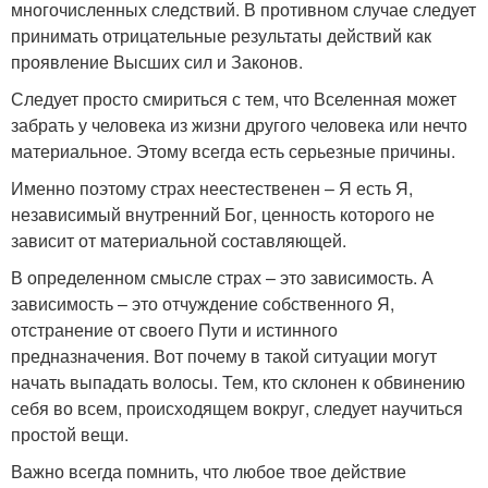
многочисленных следствий. В противном случае следует
принимать отрицательные результаты действий как
проявление Высших сил и Законов.
Следует просто смириться с тем, что Вселенная может
забрать у человека из жизни другого человека или нечто
материальное. Этому всегда есть серьезные причины.
Именно поэтому страх неестественен – Я есть Я,
независимый внутренний Бог, ценность которого не
зависит от материальной составляющей.
В определенном смысле страх – это зависимость. А
зависимость – это отчуждение собственного Я,
отстранение от своего Пути и истинного
предназначения. Вот почему в такой ситуации могут
начать выпадать волосы. Тем, кто склонен к обвинению
себя во всем, происходящем вокруг, следует научиться
простой вещи.
Важно всегда помнить, что любое твое действие