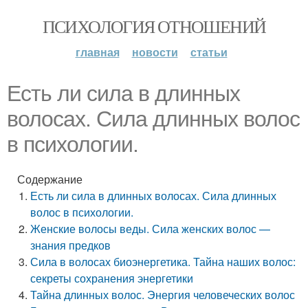
ПСИХОЛОГИЯ ОТНОШЕНИЙ
главная
новости
статьи
Есть ли сила в длинных
волосах. Сила длинных волос
в психологии.
Содержание
Есть ли сила в длинных волосах. Сила длинных
волос в психологии.
Женские волосы веды. Сила женских волос —
знания предков
Сила в волосах биоэнергетика. Тайна наших волос:
секреты сохранения энергетики
Тайна длинных волос. Энергия человеческих волос