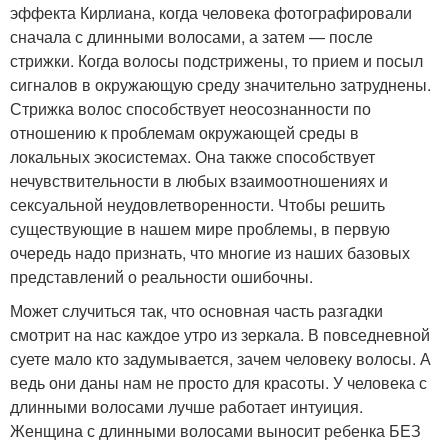
эффекта Кирлиана, когда человека фотографировали
сначала с длинными волосами, а затем — после
стрижки. Когда волосы подстрижены, то прием и посыл
сигналов в окружающую среду значительно затруднены.
Стрижка волос способствует неосознанности по
отношению к проблемам окружающей среды в
локальных экосистемах. Она также способствует
нечувствительности в любых взаимоотношениях и
сексуальной неудовлетворенности. Чтобы решить
существующие в нашем мире проблемы, в первую
очередь надо признать, что многие из наших базовых
представлений о реальности ошибочны.
Может случиться так, что основная часть разгадки
смотрит на нас каждое утро из зеркала. В повседневной
суете мало кто задумывается, зачем человеку волосы. А
ведь они даны нам не просто для красоты. У человека с
длинными волосами лучше работает интуиция.
Женщина с длинными волосами выносит ребенка БЕЗ