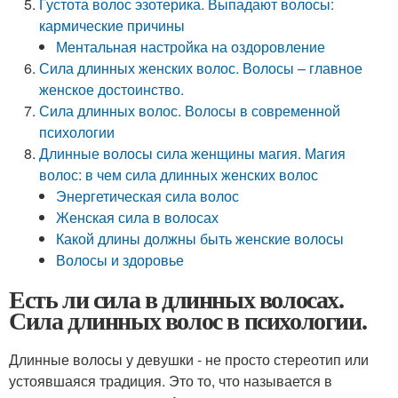
Густота волос эзотерика. Выпадают волосы:
кармические причины
Ментальная настройка на оздоровление
Сила длинных женских волос. Волосы – главное
женское достоинство.
Сила длинных волос. Волосы в современной
психологии
Длинные волосы сила женщины магия. Магия
волос: в чем сила длинных женских волос
Энергетическая сила волос
Женская сила в волосах
Какой длины должны быть женские волосы
Волосы и здоровье
Есть ли сила в длинных волосах.
Сила длинных волос в психологии.
Длинные волосы у девушки - не просто стереотип или
устоявшаяся традиция. Это то, что называется в