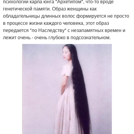
психологии карла юнга "Архетипом", что-то вроде
генетической памяти. Образ женщины как
обладательницы длинных волос формируется не просто
в процессе жизни каждого человека, этот образ
передается "по Наследству" с незапамятных времен и
лежит очень - очень глубоко в подсознательном.