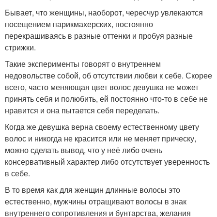
Бывает, что женщины, наоборот, чересчур увлекаются
посещением парикмахерских, постоянно
перекрашиваясь в разные оттенки и пробуя разные
стрижки.
Такие эксперименты говорят о внутреннем
недовольстве собой, об отсутствии любви к себе. Скорее
всего, часто меняющая цвет волос девушка не может
принять себя и полюбить, ей постоянно что-то в себе не
нравится и она пытается себя переделать.
Когда же девушка верна своему естественному цвету
волос и никогда не красится или не меняет прическу,
можно сделать вывод, что у неё либо очень
консервативный характер либо отсутствует уверенность
в себе.
В то время как для женщин длинные волосы это
естественно, мужчины отращивают волосы в знак
внутреннего сопротивления и бунтарства, желания