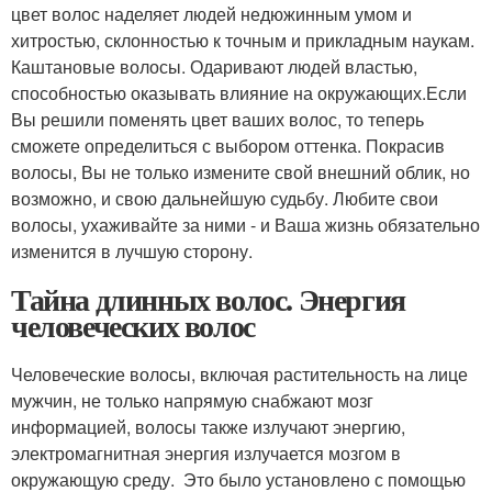
цвет волос наделяет людей недюжинным умом и
хитростью, склонностью к точным и прикладным наукам.
Каштановые волосы. Одаривают людей властью,
способностью оказывать влияние на окружающих.Если
Вы решили поменять цвет ваших волос, то теперь
сможете определиться с выбором оттенка. Покрасив
волосы, Вы не только измените свой внешний облик, но
возможно, и свою дальнейшую судьбу. Любите свои
волосы, ухаживайте за ними - и Ваша жизнь обязательно
изменится в лучшую сторону.
Тайна длинных волос. Энергия
человеческих волос
Человеческие волосы, включая растительность на лице
мужчин, не только напрямую снабжают мозг
информацией, волосы также излучают энергию,
электромагнитная энергия излучается мозгом в
окружающую среду. Это было установлено с помощью