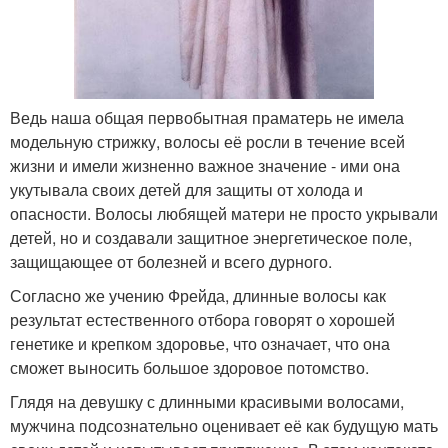
Ведь наша общая первобытная праматерь не имела
модельную стрижку, волосы её росли в течение всей
жизни и имели жизненно важное значение - ими она
укутывала своих детей для защиты от холода и
опасности. Волосы любящей матери не просто укрывали
детей, но и создавали защитное энергетическое поле,
защищающее от болезней и всего дурного.
Согласно же учению Фрейда, длинные волосы как
результат естественного отбора говорят о хорошей
генетике и крепком здоровье, что означает, что она
сможет выносить большое здоровое потомство.
Глядя на девушку с длинными красивыми волосами,
мужчина подсознательно оценивает её как будущую мать