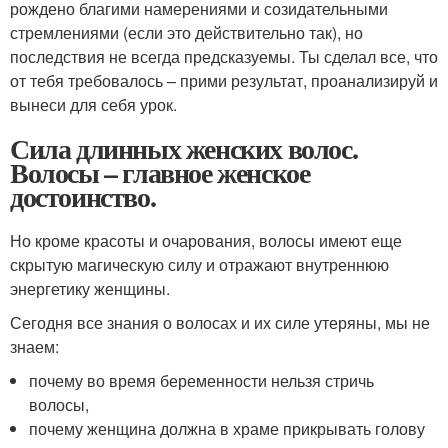
рождено благими намерениями и созидательными
стремлениями (если это действительно так), но
последствия не всегда предсказуемы. Ты сделал все, что
от тебя требовалось – прими результат, проанализируй и
вынеси для себя урок.
Сила длинных женских волос.
Волосы – главное женское
достоинство.
Но кроме красоты и очарования, волосы имеют еще
скрытую магическую силу и отражают внутреннюю
энергетику женщины.
Сегодня все знания о волосах и их силе утеряны, мы не
знаем:
почему во время беременности нельзя стричь
волосы,
почему женщина должна в храме прикрывать голову