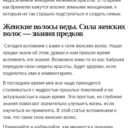
как брюнетки кажутся вполне земными женщинами, к
которым не так страшно подступиться и создать семью.
Женские волосы веды. Сила женских
волос — знания предков
Сегодня вспомним с вами о силе женских волос. Наши
предки знали об этом, думаю и нам пришло время
вспомнить эти знания. Возможно кому-то из вас бабушки
передали свои секреты красоты, будет здорово, если
поделитесь ими в комментариях.
В последнее время мне все чаще приходится
сталкиваться с мудростью прошлых поколений и ее
актуальностью в наше время. Эти простые, но глубокие
знания помогают значительно улучшить жизнь, если
научиться их применять. В этой статье вспоминаем о
том, что такое сила женских волос.
Применяйте и наблюдайте, как меняется к лучшему