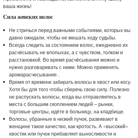
ваша жизнь!
Сила женских волос
Не стричься перед важными событиями, которых вы
давно ожидали, чтобы не мешать ходу судьбы.
Всегда следить за состоянием волос, ежедневно их
расчёсывать не впопыхах, а с чувством, толком и
расстановкой. Во время расчёсывания можно и
нужно разговаривать с ними. Можно применять
аромарасчесывание .
Время от времени забирать волосы в хвост или косу.
Хотя бы для того чтобы сберечь свою силу. Полезно
не распускать волосы, когда вы отправляетесь в
места с большим скоплением людей – рынки,
торговые центры, идёте в больницу, на кладбище.
Волосы, убранные в низкий пучок, развивают в
женщине такое качество, как кротость. А «высокий»
хвостик или пучок прибавляет выносливости и