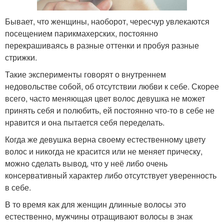
Бывает, что женщины, наоборот, чересчур увлекаются
посещением парикмахерских, постоянно
перекрашиваясь в разные оттенки и пробуя разные
стрижки.
Такие эксперименты говорят о внутреннем
недовольстве собой, об отсутствии любви к себе. Скорее
всего, часто меняющая цвет волос девушка не может
принять себя и полюбить, ей постоянно что-то в себе не
нравится и она пытается себя переделать.
Когда же девушка верна своему естественному цвету
волос и никогда не красится или не меняет прическу,
можно сделать вывод, что у неё либо очень
консервативный характер либо отсутствует уверенность
в себе.
В то время как для женщин длинные волосы это
естественно, мужчины отращивают волосы в знак