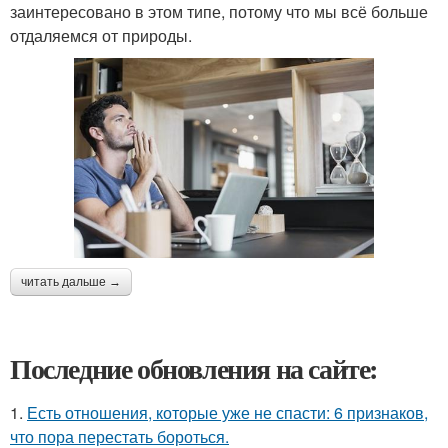
заинтересовано в этом типе, потому что мы всё больше
отдаляемся от природы.
читать дальше →
Последние обновления на сайте:
1.
Есть отношения, которые уже не спасти: 6 признаков,
что пора перестать бороться.