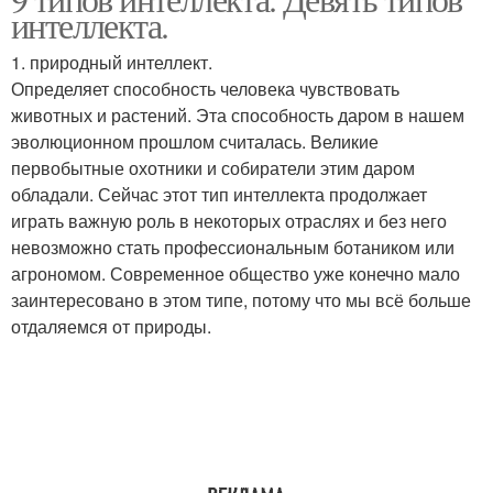
интеллекта.
1. природный интеллект.
Определяет способность человека чувствовать
животных и растений. Эта способность даром в нашем
эволюционном прошлом считалась. Великие
первобытные охотники и собиратели этим даром
обладали. Сейчас этот тип интеллекта продолжает
играть важную роль в некоторых отраслях и без него
невозможно стать профессиональным ботаником или
агрономом. Современное общество уже конечно мало
заинтересовано в этом типе, потому что мы всё больше
отдаляемся от природы.