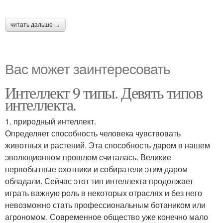
читать дальше →
Вас может заинтересовать
Интеллект 9 типы. Девять типов
интеллекта.
1. природный интеллект.
Определяет способность человека чувствовать
животных и растений. Эта способность даром в нашем
эволюционном прошлом считалась. Великие
первобытные охотники и собиратели этим даром
обладали. Сейчас этот тип интеллекта продолжает
играть важную роль в некоторых отраслях и без него
невозможно стать профессиональным ботаником или
агрономом. Современное общество уже конечно мало