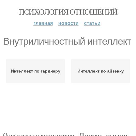
ПСИХОЛОГИЯ ОТНОШЕНИЙ
главная
новости
статьи
Внутриличностный интеллект
Интеллект по гарднеру
Интеллект по айзенку
9 типов интеллекта. Девять типов