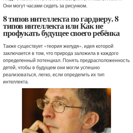
Они могут часами сидеть за рисунком.
8 типов интеллекта по гарднеру. 8
типов интеллекта или Как не
профукать будущее своего ребёнка
Также существует «теория желудя», идея которой
заключается в том, что природа заложила в каждого
определенный потенциал. Понять предрасположенность
детей, чтобы в будущем они могли успешно
реализоваться, легко, если определить их тип
интеллекта.