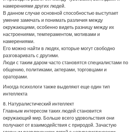
намерениями других людей.
В данном случае основной способностью выступает
умение замечать и понимать различия между
окружающими, особенно видеть разницу между их
настроениями, темпераментом, мотивами и
намерениями.
Его можно найти в людях, которые могут свободно
разговаривать с другими.
Люди с таким даром часто становятся специалистами по
общению, политиками, актерами, торговцами и
ораторами.
Иногда психологи также выделяют еще один тип
интеллекта
8. Натуралистический интеллект
Главным интересом таких людей становится
окружающий мир. Больше всего удовольствия они
получают от взаимодействия с природой. Зачастую
главным развлечением детей с натуралистическим