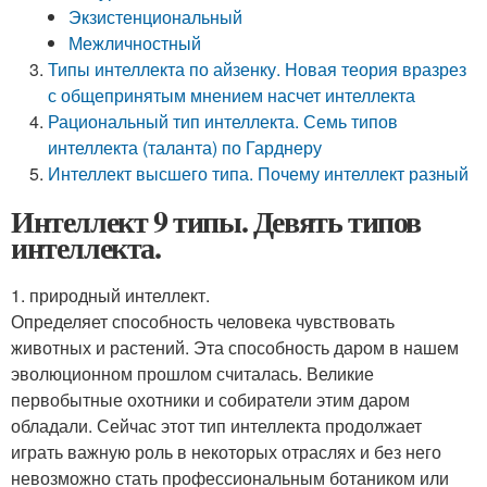
Экзистенциональный
Межличностный
Типы интеллекта по айзенку. Новая теория вразрез
с общепринятым мнением насчет интеллекта
Рациональный тип интеллекта. Семь типов
интеллекта (таланта) по Гарднеру
Интеллект высшего типа. Почему интеллект разный
Интеллект 9 типы. Девять типов
интеллекта.
1. природный интеллект.
Определяет способность человека чувствовать
животных и растений. Эта способность даром в нашем
эволюционном прошлом считалась. Великие
первобытные охотники и собиратели этим даром
обладали. Сейчас этот тип интеллекта продолжает
играть важную роль в некоторых отраслях и без него
невозможно стать профессиональным ботаником или