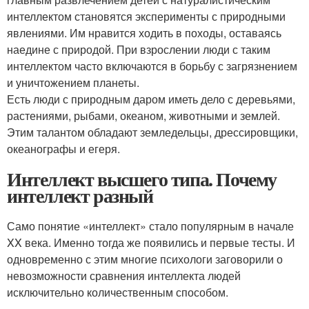
интеллектом становятся эксперименты с природными
явлениями. Им нравится ходить в походы, оставаясь
наедине с природой. При взрослении люди с таким
интеллектом часто включаются в борьбу с загрязнением
и уничтожением планеты.
Есть люди с природным даром иметь дело с деревьями,
растениями, рыбами, океаном, животными и землей.
Этим талантом обладают земледельцы, дрессировщики,
океанографы и егеря.
Интеллект высшего типа. Почему
интеллект разный
Само понятие «интеллект» стало популярным в начале
XX века. Именно тогда же появились и первые тесты. И
одновременно с этим многие психологи заговорили о
невозможности сравнения интеллекта людей
исключительно количественным способом.