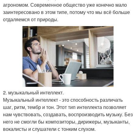
агрономом. Современное общество уже конечно мало
заинтересовано в этом типе, потому что мы всё больше
отдаляемся от природы.
2. музыкальный интеллект.
Музыкальный интеллект - это способность различать
шаг, ритм, тембр и тон. Этот тип интеллекта позволяет
нам чувствовать, создавать, воспроизводить музыку. Без
него не смогли бы композиторы, дирижеры, музыканты,
вокалисты и слушатели с тонким слухом.