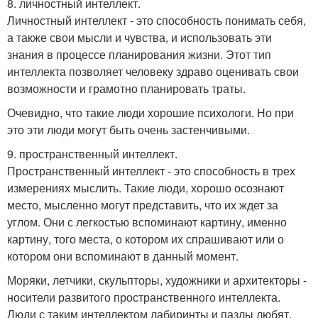
8. личностный интеллект.
Личностный интеллект - это способность понимать себя,
а также свои мысли и чувства, и использовать эти
знания в процессе планирования жизни. Этот тип
интеллекта позволяет человеку здраво оценивать свои
возможности и грамотно планировать траты.
Очевидно, что такие люди хорошие психологи. Но при
это эти люди могут быть очень застенчивыми.
9. пространственный интеллект.
Пространственный интеллект - это способность в трех
измерениях мыслить. Такие люди, хорошо осознают
место, мысленно могут представить, что их ждет за
углом. Они с легкостью вспоминают картину, именно
картину, того места, о котором их спрашивают или о
котором они вспоминают в данный момент.
Моряки, летчики, скульпторы, художники и архитекторы -
носители развитого пространственного интеллекта.
Люди с таким интеллектом лабиринты и пазлы любят.