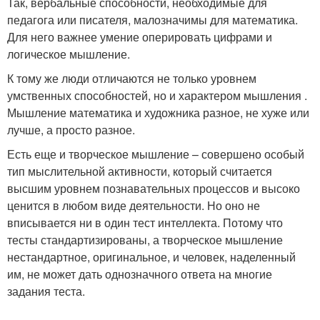
Так, вербальные способности, необходимые для
педагога или писателя, малозначимы для математика.
Для него важнее умение оперировать цифрами и
логическое мышление.
К тому же люди отличаются не только уровнем
умственных способностей, но и характером мышления .
Мышление математика и художника разное, не хуже или
лучше, а просто разное.
Есть еще и творческое мышление – совершено особый
тип мыслительной активности, который считается
высшим уровнем познавательных процессов и высоко
ценится в любом виде деятельности. Но оно не
вписывается ни в один тест интеллекта. Потому что
тесты стандартизированы, а творческое мышление
нестандартное, оригинальное, и человек, наделенный
им, не может дать однозначного ответа на многие
задания теста.