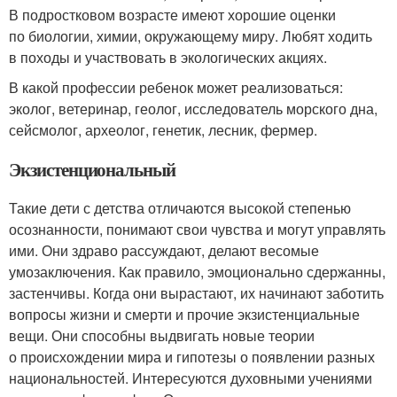
В подростковом возрасте имеют хорошие оценки
по биологии, химии, окружающему миру. Любят ходить
в походы и участвовать в экологических акциях.
В какой профессии ребенок может реализоваться:
эколог, ветеринар, геолог, исследователь морского дна,
сейсмолог, археолог, генетик, лесник, фермер.
Экзистенциональный
Такие дети с детства отличаются высокой степенью
осознанности, понимают свои чувства и могут управлять
ими. Они здраво рассуждают, делают весомые
умозаключения. Как правило, эмоционально сдержанны,
застенчивы. Когда они вырастают, их начинают заботить
вопросы жизни и смерти и прочие экзистенциальные
вещи. Они способны выдвигать новые теории
о происхождении мира и гипотезы о появлении разных
национальностей. Интересуются духовными учениями