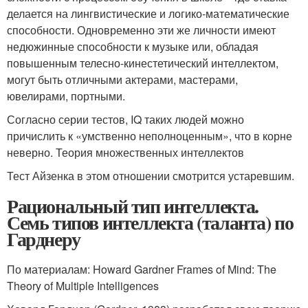
делается на лингвистические и логико-математические
способности. Одновременно эти же личности имеют
недюжинные способности к музыке или, обладая
повышенным телесно-кинестетический интеллектом,
могут быть отличными актерами, мастерами,
ювелирами, портными.
Согласно серии тестов, IQ таких людей можно
причислить к «умственно неполноценным», что в корне
неверно. Теория множественных интеллектов
Тест Айзенка в этом отношении смотрится устаревшим.
Рациональный тип интеллекта.
Семь типов интеллекта (таланта) по
Гарднеру
По материалам: Howard Gardner Frames of Mind: The
Theory of Multiple Intelligences