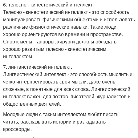
6. телесно - кинестетический интеллект.
Телесно - кинестетический интеллект - это способность
манипулировать физическими объектами и использовать
различные физиологические навыки. Такие люди
хорошо ориентируются во времени и пространстве.
Спортсмены, танцоры, хирурги должны обладать
хорошо развитым телесно - кинестетическим
интеллектом.
7. лингвистический интеллект.
Лингвистический интеллект - это способность мыслить и
четко интерпретировать свои мысли, даже очень
сложные, в понятные для всех слова. Лингвистический
интеллект важен для поэтов, писателей, журналистов и
общественных деятелей.
Молодые люди с таким интеллектом любят писать,
читать, рассказывать истории и разгадывать
кроссворды.