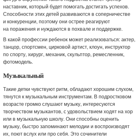
наставник, который будет помогать достигать успехов.
Способности этих детей развиваются в соперничестве
и конкуренции, поэтому они острее реагируют
на поражения и нуждаются в похвале и поддержке.
В какой профессии ребенок может реализоваться: актер,
танцор, спортсмен, цирковой артист, клоун, инструктор
по спорту, хирург, механик, скульптор, ремесленник,
фотомодель.
Музыкальный
Такие детки чувствуют ритм, обладают хорошим слухом,
тянутся к музыкальным инструментам. В подростковом
возрасте громко слушают музыку, интересуются
творчеством музыкантов, с удовольствием ходят на хор
или в музыкальную школу. Они способны оценить
музыку, быстро запоминают мелодии и воспроизводят
их, поют вслух или про себя. Это сочинители