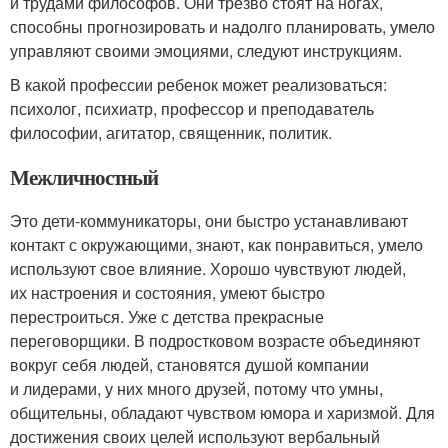
и трудами философов. Они трезво стоят на ногах,
способны прогнозировать и надолго планировать, умело
управляют своими эмоциями, следуют инструкциям.
В какой профессии ребенок может реализоваться:
психолог, психиатр, профессор и преподаватель
философии, агитатор, священник, политик.
Межличностный
Это дети-коммуникаторы, они быстро устанавливают
контакт с окружающими, знают, как понравиться, умело
используют свое влияние. Хорошо чувствуют людей,
их настроения и состояния, умеют быстро
перестроиться. Уже с детства прекрасные
переговорщики. В подростковом возрасте объединяют
вокруг себя людей, становятся душой компании
и лидерами, у них много друзей, потому что умны,
общительны, обладают чувством юмора и харизмой. Для
достижения своих целей используют вербальный