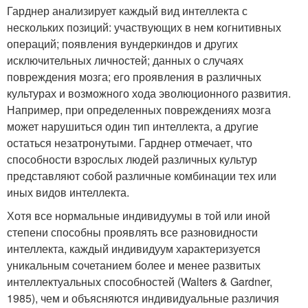
Гарднер анализирует каждый вид интеллекта с
нескольких позиций: участвующих в нем когнитивных
операций; появления вундеркиндов и других
исключительных личностей; данных о случаях
повреждения мозга; его проявления в различных
культурах и возможного хода эволюционного развития.
Например, при определенных повреждениях мозга
может нарушиться один тип интеллекта, а другие
остаться незатронутыми. Гарднер отмечает, что
способности взрослых людей различных культур
представляют собой различные комбинации тех или
иных видов интеллекта.
Хотя все нормальные индивидуумы в той или иной
степени способны проявлять все разновидности
интеллекта, каждый индивидуум характеризуется
уникальным сочетанием более и менее развитых
интеллектуальных способностей (Walters & Gardner,
1985), чем и объясняются индивидуальные различия