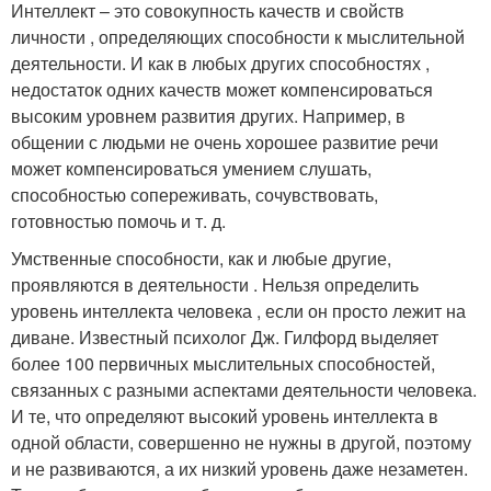
Интеллект – это совокупность качеств и свойств
личности , определяющих способности к мыслительной
деятельности. И как в любых других способностях ,
недостаток одних качеств может компенсироваться
высоким уровнем развития других. Например, в
общении с людьми не очень хорошее развитие речи
может компенсироваться умением слушать,
способностью сопереживать, сочувствовать,
готовностью помочь и т. д.
Умственные способности, как и любые другие,
проявляются в деятельности . Нельзя определить
уровень интеллекта человека , если он просто лежит на
диване. Известный психолог Дж. Гилфорд выделяет
более 100 первичных мыслительных способностей,
связанных с разными аспектами деятельности человека.
И те, что определяют высокий уровень интеллекта в
одной области, совершенно не нужны в другой, поэтому
и не развиваются, а их низкий уровень даже незаметен.