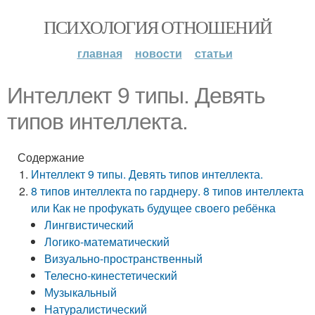
ПСИХОЛОГИЯ ОТНОШЕНИЙ
главная
новости
статьи
Интеллект 9 типы. Девять
типов интеллекта.
Содержание
Интеллект 9 типы. Девять типов интеллекта.
8 типов интеллекта по гарднеру. 8 типов интеллекта
или Как не профукать будущее своего ребёнка
Лингвистический
Логико-математический
Визуально-пространственный
Телесно-кинестетический
Музыкальный
Натуралистический