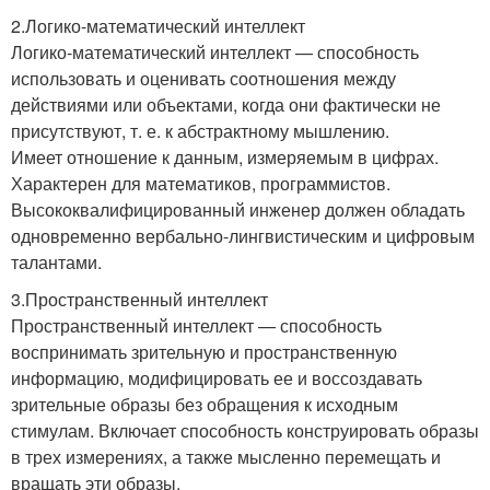
2.Логико-математический интеллект
Логико-математический интеллект — способность
использовать и оценивать соотношения между
действиями или объектами, когда они фактически не
присутствуют, т. е. к абстрактному мышлению.
Имеет отношение к данным, измеряемым в цифрах.
Характерен для математиков, программистов.
Высококвалифицированный инженер должен обладать
одновременно вербально-лингвистическим и цифровым
талантами.
3.Пространственный интеллект
Пространственный интеллект — способность
воспринимать зрительную и пространственную
информацию, модифицировать ее и воссоздавать
зрительные образы без обращения к исходным
стимулам. Включает способность конструировать образы
в трех измерениях, а также мысленно перемещать и
вращать эти образы.