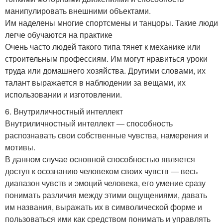
манипулировать внешними объектами.
Им наделены многие спортсмены и танцоры. Такие люди
легче обучаются на практике
Очень часто людей такого типа тянет к механике или
строительным профессиям. Им могут нравиться уроки
труда или домашнего хозяйства. Другими словами, их
талант выражается в наблюдении за вещами, их
использовании и изготовлении.
6. Внутриличностный интеллект
Внутриличностный интеллект — способность
распознавать свои собственные чувства, намерения и
мотивы.
В данном случае основной способностью является
доступ к осознанию человеком своих чувств — весь
диапазон чувств и эмоций человека, его умение сразу
понимать различия между этими ощущениями, давать
им названия, выражать их в символической форме и
пользоваться ими как средством понимать и управлять