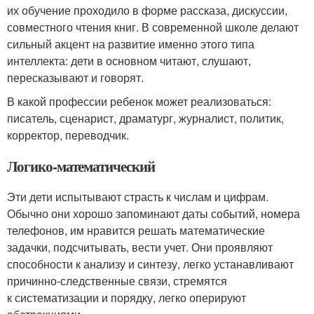
их обучение проходило в форме рассказа, дискуссии,
совместного чтения книг. В современной школе делают
сильный акцент на развитие именно этого типа
интеллекта: дети в основном читают, слушают,
пересказывают и говорят.
В какой профессии ребенок может реализоваться:
писатель, сценарист, драматург, журналист, политик,
корректор, переводчик.
Логико-математический
Эти дети испытывают страсть к числам и цифрам.
Обычно они хорошо запоминают даты событий, номера
телефонов, им нравится решать математические
задачки, подсчитывать, вести учет. Они проявляют
способности к анализу и синтезу, легко устанавливают
причинно-следственные связи, стремятся
к систематизации и порядку, легко оперируют