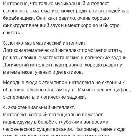
Интересно, что только музыкальный интеллект
склонность к математике может родить таких людей как
барабанщики. Они, как правило, очень хорошо
фильтруют внешний звук и имеют хорошо и быстро
считать.
3. логико-математический интеллект.
Логико-математический интеллект помогает считать,
решать сложные математические и логические задачи.
Логический интеллект, как правило, хорошо развит у
математиков, ученых и детективов.
Молодые люди с этим типом интеллекта не склонны к
общению, обычно они замкнуты. Им интереснее цифры,
эксперименты и логические задачки.
4. экзистенциальный интеллект.
Интеллект, который потенциально помогает
индивидууму в борьбе с глубокими вопросами
человеческого существования. Например, такие люди