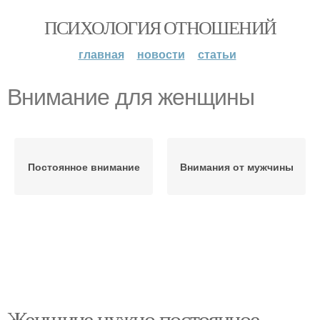
ПСИХОЛОГИЯ ОТНОШЕНИЙ
главная
новости
статьи
Внимание для женщины
Постоянное внимание
Внимания от мужчины
Женщине нужно постоянное