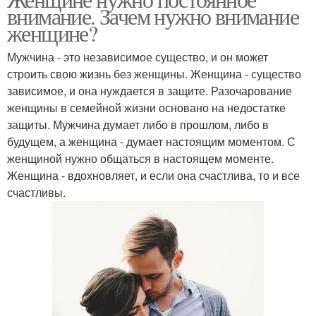
внимание. Зачем нужно внимание
женщине?
Мужчина - это независимое существо, и он может
строить свою жизнь без женщины. Женщина - существо
зависимое, и она нуждается в защите. Разочарование
женщины в семейной жизни основано на недостатке
защиты. Мужчина думает либо в прошлом, либо в
будущем, а женщина - думает настоящим моментом. С
женщиной нужно общаться в настоящем моменте.
Женщина - вдохновляет, и если она счастлива, то и все
счастливы.