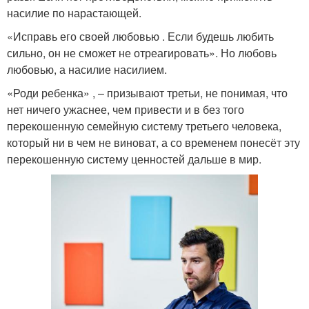
насилие по нарастающей.
«Исправь его своей любовью . Если будешь любить
сильно, он не сможет не отреагировать». Но любовь
любовью, а насилие насилием.
«Роди ребенка» , – призывают третьи, не понимая, что
нет ничего ужаснее, чем привести и в без того
перекошенную семейную систему третьего человека,
который ни в чем не виноват, а со временем понесёт эту
перекошенную систему ценностей дальше в мир.