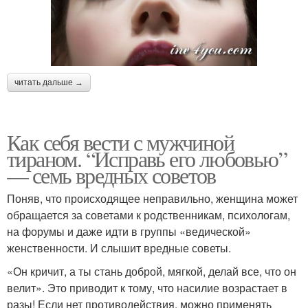
читать дальше →
Как себя вести с мужчиной
тираном. “Исправь его любовью”
— семь вредных советов
Поняв, что происходящее неправильно, женщина может
обращается за советами к родственникам, психологам,
на форумы и даже идти в группы «ведической»
женственности. И слышит вредные советы.
«Он кричит, а ты стань доброй, мягкой, делай все, что он
велит». Это приводит к тому, что насилие возрастает в
разы! Если нет противодействия, можно применять