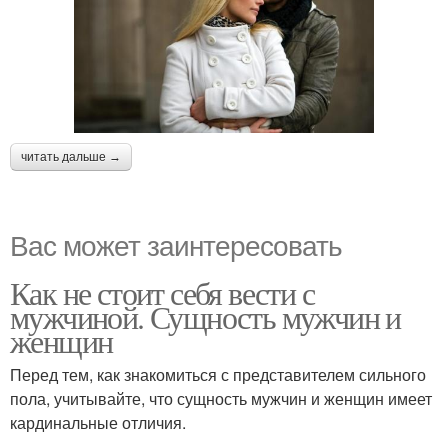
читать дальше →
Вас может заинтересовать
Как не стоит себя вести с
мужчиной. Сущность мужчин и
женщин
Перед тем, как знакомиться с представителем сильного
пола, учитывайте, что сущность мужчин и женщин имеет
кардинальные отличия.