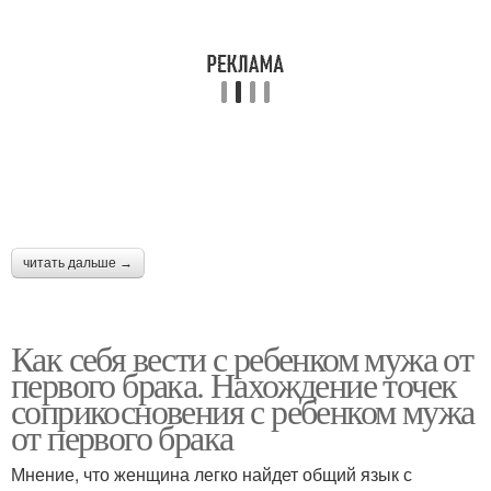
читать дальше →
Как себя вести с ребенком мужа от
первого брака. Нахождение точек
соприкосновения с ребенком мужа
от первого брака
Мнение, что женщина легко найдет общий язык с