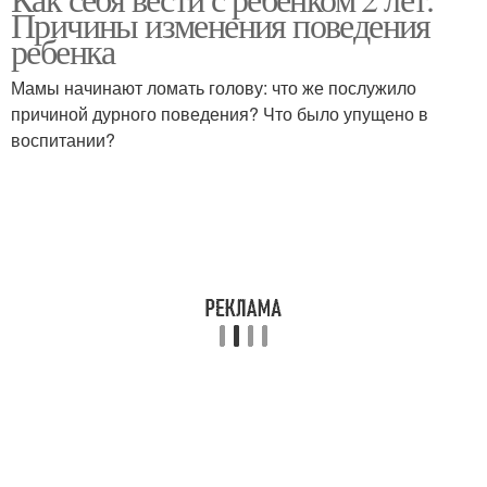
Причины изменения поведения
ребенка
Мамы начинают ломать голову: что же послужило
причиной дурного поведения? Что было упущено в
воспитании?