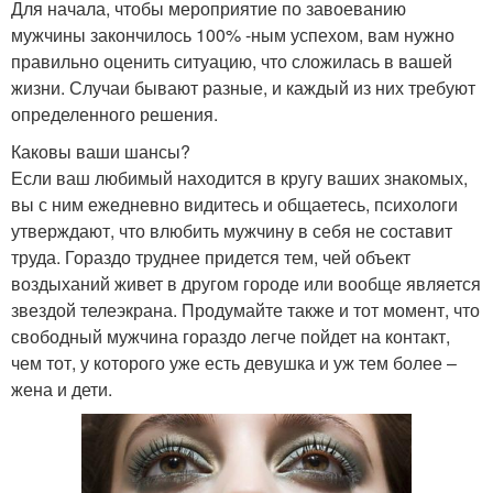
Для начала, чтобы мероприятие по завоеванию
мужчины закончилось 100% -ным успехом, вам нужно
правильно оценить ситуацию, что сложилась в вашей
жизни. Случаи бывают разные, и каждый из них требуют
определенного решения.
Каковы ваши шансы?
Если ваш любимый находится в кругу ваших знакомых,
вы с ним ежедневно видитесь и общаетесь, психологи
утверждают, что влюбить мужчину в себя не составит
труда. Гораздо труднее придется тем, чей объект
воздыханий живет в другом городе или вообще является
звездой телеэкрана. Продумайте также и тот момент, что
свободный мужчина гораздо легче пойдет на контакт,
чем тот, у которого уже есть девушка и уж тем более –
жена и дети.