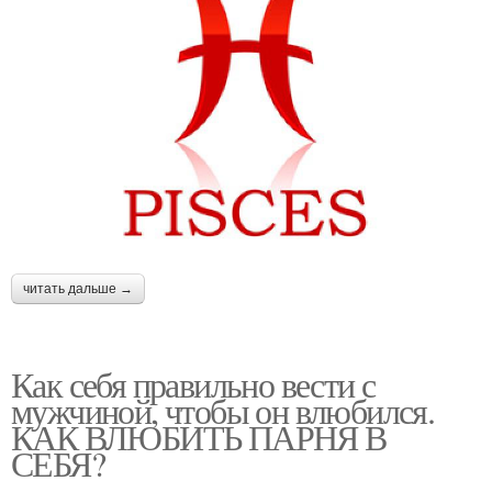
читать дальше →
Как себя правильно вести с
мужчиной, чтобы он влюбился.
КАК ВЛЮБИТЬ ПАРНЯ В
СЕБЯ?