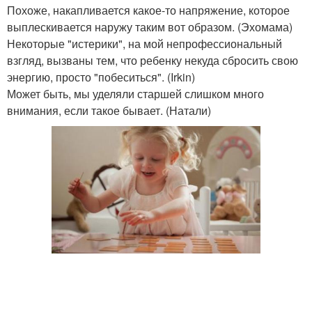
Похоже, накапливается какое-то напряжение, которое
выплескивается наружу таким вот образом. (Эхомама)
Некоторые "истерики", на мой непрофессиональный
взгляд, вызваны тем, что ребенку некуда сбросить свою
энергию, просто "побеситься". (Irkin)
Может быть, мы уделяли старшей слишком много
внимания, если такое бывает. (Натали)