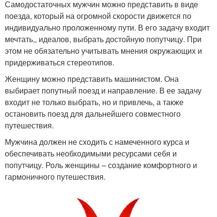
Самодостаточных мужчин можно представить в виде
поезда, который на огромной скорости движется по
индивидуально проложенному пути. В его задачу входит
мечтать,, идеалов, выбрать достойную попутчицу. При
этом не обязательно учитывать мнения окружающих и
придерживаться стереотипов.
Женщину можно представить машинистом. Она
выбирает попутный поезд и направление. В ее задачу
входит не только выбрать, но и привлечь, а также
остановить поезд для дальнейшего совместного
путешествия.
Мужчина должен не сходить с намеченного курса и
обеспечивать необходимыми ресурсами себя и
попутчицу. Роль женщины – создание комфортного и
гармоничного путешествия.