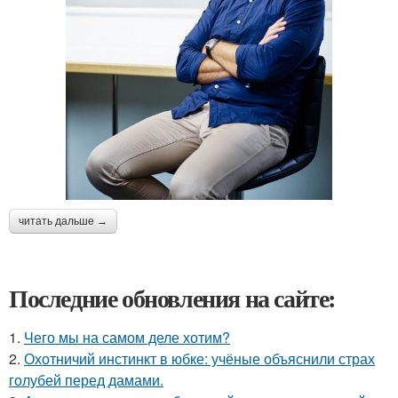
читать дальше →
Последние обновления на сайте:
1.
Чего мы на самом деле хотим?
2.
Охотничий инстинкт в юбке: учёные объяснили страх
голубей перед дамами.