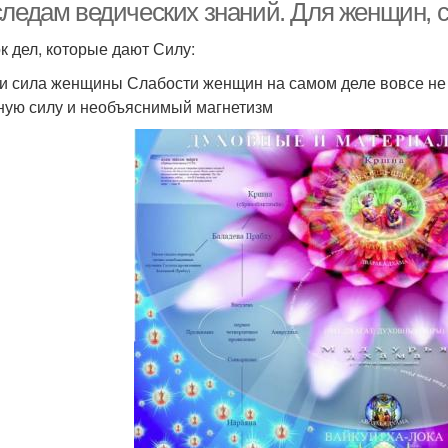
следам ведических знаний. Для женщин, 
к дел, которые дают Силу:
и сила женщины Слабости женщин на самом деле вовсе не п
ную силу и необъяснимый магнетизм