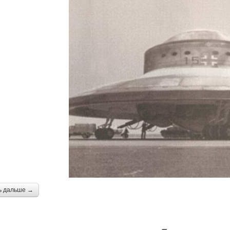
ь дальше →