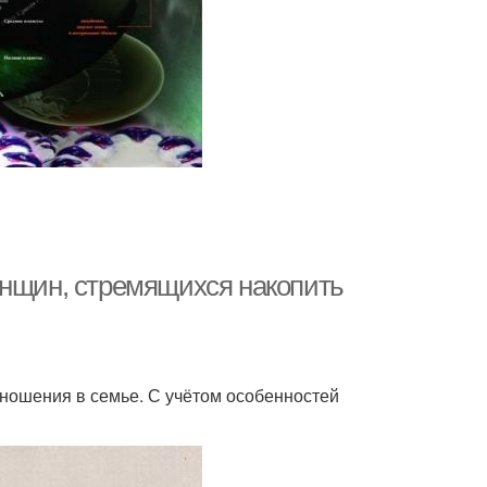
енщин, стремящихся накопить
отношения в семье. С учётом особенностей