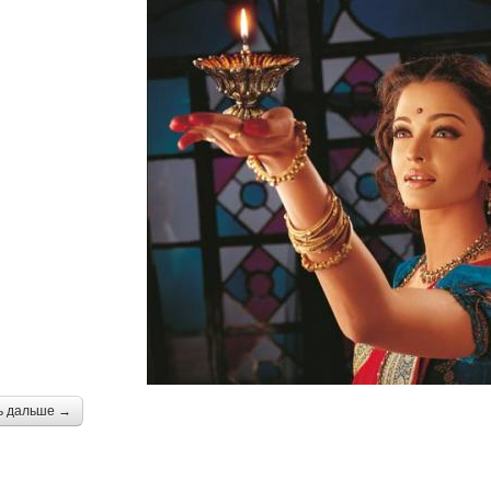
ь дальше →