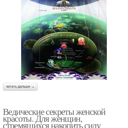
читать дальше →
Ведические секреты женской
красоты. Для женщин,
стремящихся накопить силу