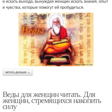
и искать выхода, вынуждая женщин искать знания, опыт
и чувства, которые помогут ей пробудиться.
читать дальше →
Веды для женщин читать. Для
женщин, стремящихся накопить
силу