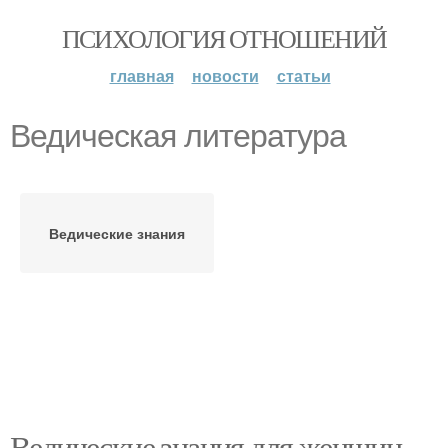
ПСИХОЛОГИЯ ОТНОШЕНИЙ
главная
новости
статьи
Ведическая литература
Ведические знания
Ведические знания для женщин.