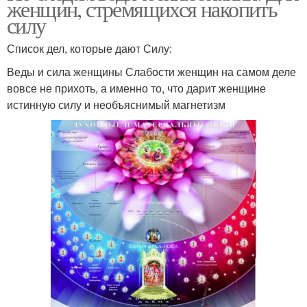
женщин, стремящихся накопить
силу
Список дел, которые дают Силу:
Веды и сила женщины Слабости женщин на самом деле
вовсе не прихоть, а именно то, что дарит женщине
истинную силу и необъяснимый магнетизм