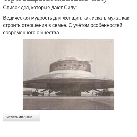
Список дел, которые дают Силу:
Ведическая мудрость для женщин: как искать мужа, как
строить отношения в семье. С учётом особенностей
современного общества.
читать дальше →