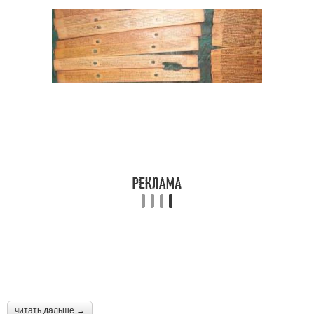
читать дальше →