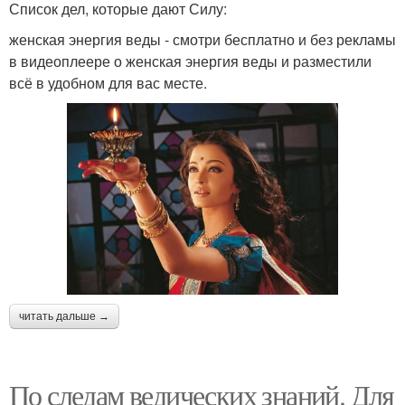
Список дел, которые дают Силу:
женская энергия веды - смотри бесплатно и без рекламы
в видеоплеере о женская энергия веды и разместили
всё в удобном для вас месте.
читать дальше →
По следам ведических знаний. Для