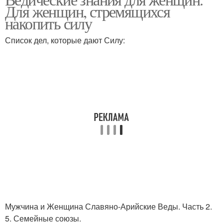
Для женщин, стремящихся
накопить силу
Список дел, которые дают Силу:
Мужчина и Женщина Славяно-Арийские Веды. Часть 2.
5. Семейные союзы.