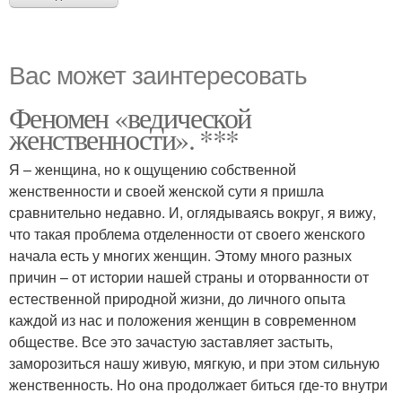
Вас может заинтересовать
Феномен «ведической
женственности». ***
Я – женщина, но к ощущению собственной
женственности и своей женской сути я пришла
сравнительно недавно. И, оглядываясь вокруг, я вижу,
что такая проблема отделенности от своего женского
начала есть у многих женщин. Этому много разных
причин – от истории нашей страны и оторванности от
естественной природной жизни, до личного опыта
каждой из нас и положения женщин в современном
обществе. Все это зачастую заставляет застыть,
заморозиться нашу живую, мягкую, и при этом сильную
женственность. Но она продолжает биться где-то внутри