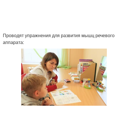
Проводят упражнения для развития мышц речевого
аппарата: