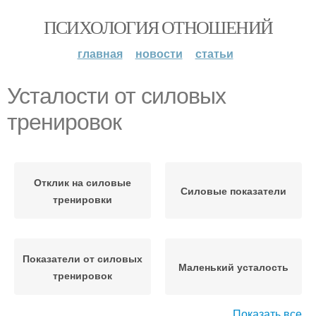
ПСИХОЛОГИЯ ОТНОШЕНИЙ
главная
новости
статьи
Усталости от силовых
тренировок
Отклик на силовые
Силовые показатели
тренировки
Показатели от силовых
Маленький усталость
тренировок
Показать все