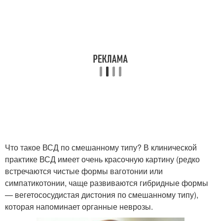
Что такое ВСД по смешанному типу? В клинической
практике ВСД имеет очень красочную картину (редко
встречаются чистые формы ваготонии или
симпатикотонии, чаще развиваются гибридные формы
— вегетососудистая дистония по смешанному типу),
которая напоминает органные неврозы.