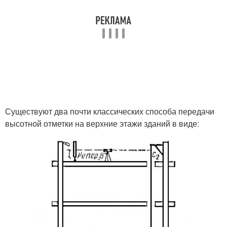
Существуют два почти классических способа передачи
высотной отметки на верхние этажи зданий в виде: