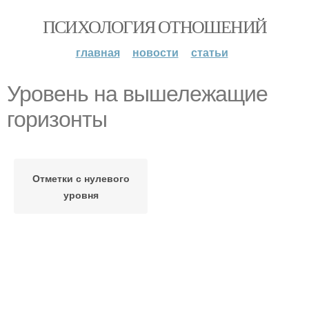
ПСИХОЛОГИЯ ОТНОШЕНИЙ
главная
новости
статьи
Уровень на вышележащие
горизонты
Отметки с нулевого
уровня