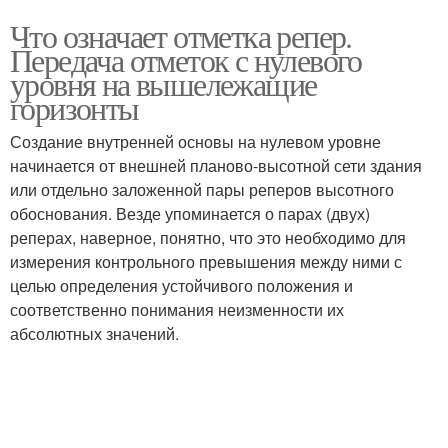
Что означает отметка репер.
Передача отметок с нулевого
уровня на вышележащие
горизонты
Создание внутренней основы на нулевом уровне
начинается от внешней планово-высотной сети здания
или отдельно заложенной пары реперов высотного
обоснования. Везде упоминается о парах (двух)
реперах, наверное, понятно, что это необходимо для
измерения контрольного превышения между ними с
целью определения устойчивого положения и
соответственно понимания неизменности их
абсолютных значений.