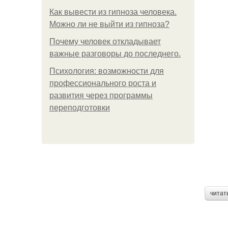
Как вывести из гипноза человека.
Можно ли не выйти из гипноза?
Почему человек откладывает
важные разговоры до последнего.
Психология: возможности для
профессионального роста и
развития через программы
переподготовки
читат