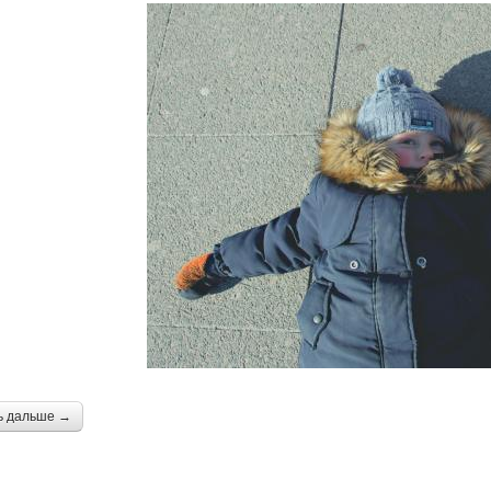
ь дальше →