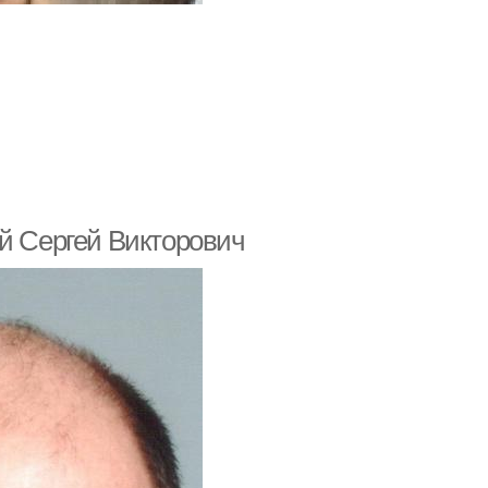
ий Сергей Викторович