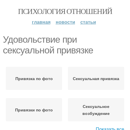
ПСИХОЛОГИЯ ОТНОШЕНИЙ
главная
новости
статьи
Удовольствие при
сексуальной привязке
Привязка по фото
Сексуальная привязка
Сексуальное
Привязки по фото
возбуждение
Показать все