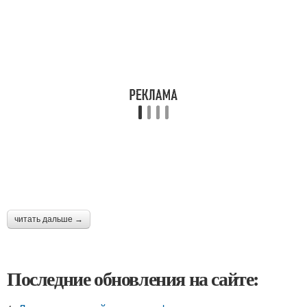
читать дальше →
Последние обновления на сайте: