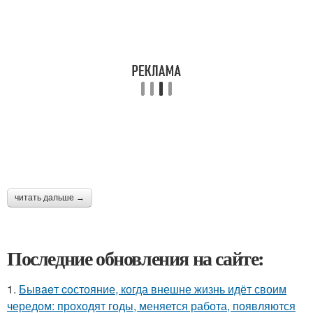
читать дальше →
Последние обновления на сайте:
1.
Бывaeт coстояние, когда внешне жизнь идёт своим
чередом: проходят годы, меняется работа, появляются