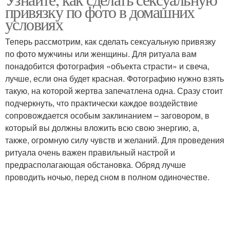
привязку по фото в домашних
сексуальной привязке
условиях
Теперь рассмотрим, как сделать сексуальную привязку
по фото мужчины или женщины. Для ритуала вам
понадобится фотография «объекта страсти» и свеча,
лучше, если она будет красная. Фотографию нужно взять
такую, на которой жертва запечатлена одна. Сразу стоит
подчеркнуть, что практически каждое воздействие
сопровождается особым заклинанием – заговором, в
который вы должны вложить всю свою энергию, а,
также, огромную силу чувств и желаний. Для проведения
ритуала очень важен правильный настрой и
предрасполагающая обстановка. Обряд лучше
проводить ночью, перед сном в полном одиночестве.