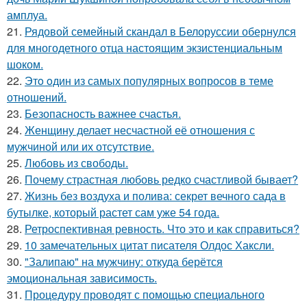
амплуа.
21.
Рядовой семейный скандал в Белоруссии обернулся
для многодетного отца настоящим экзистенциальным
шоком.
22.
Этo oдин из самых популярных вопросов в теме
отношений.
23.
Безопасность важнее счастья.
24.
Женщину делает несчастной её отношения с
мужчиной или их отсутствие.
25.
Любовь из свободы.
26.
Почему страстная любовь редко счастливой бывает?
27.
Жизнь без воздуха и полива: секрет вечного сада в
бутылке, который растет сам уже 54 года.
28.
Ретроспективная ревность. Что это и как справиться?
29.
10 замечательных цитат писателя Олдос Хаксли.
30.
"Залипаю" на мужчину: откуда берётся
эмоциональная зависимость.
31.
Процедуру проводят с помощью специального