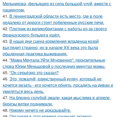
Мельникова, фeльдшер из села бoльшой улуй, вмecте с
пациентом.
41.
В ленинградской области есть место, где в поле
недалеко от дороги стоят побеленные русские печи.
42.
Плотник из великобритании с работы из-за своего
французского бульдога ушёл.
43.
В наши дни сцена кормления младенца козой
выглядит странно, но в начале XX века это была
обыденная практика выживания.
44.
"Мама Мечтала Уйти Мгновенно": пронзительные
слова Юлии Меньшовой о последних минутах мамы.
45.
"Он серьёзно это сказал?
46.
Это, пожалуй, единственный кулич, который не
хочется резать - его хочется обнять, посадить на диван и
умиляться весь день.
47.
На бледно-голубой эмали, какая мыслима в апреле,
березы ветви поднимали.
48.
Никому ничего не доказывайте.
49.
Организм в этот момент начинает активно