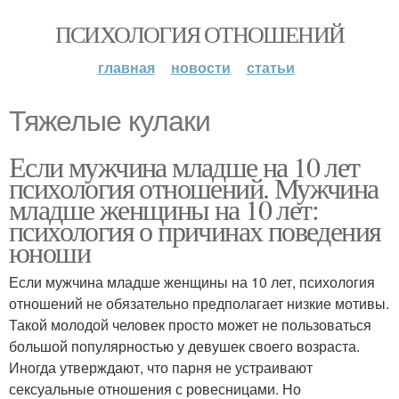
ПСИХОЛОГИЯ ОТНОШЕНИЙ
главная
новости
статьи
Тяжелые кулаки
Если мужчина младше на 10 лет
психология отношений. Мужчина
младше женщины на 10 лет:
психология о причинах поведения
юноши
Если мужчина младше женщины на 10 лет, психология
отношений не обязательно предполагает низкие мотивы.
Такой молодой человек просто может не пользоваться
большой популярностью у девушек своего возраста.
Иногда утверждают, что парня не устраивают
сексуальные отношения с ровесницами. Но