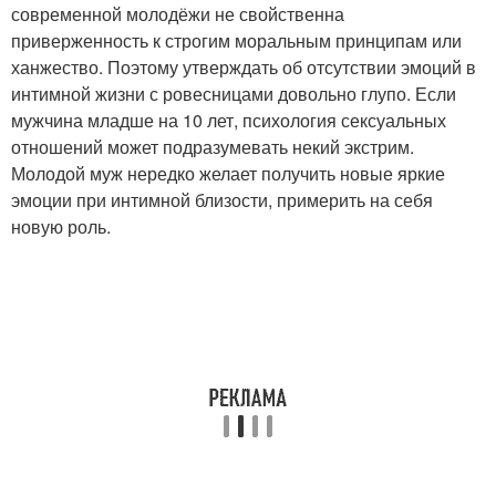
современной молодёжи не свойственна
приверженность к строгим моральным принципам или
ханжество. Поэтому утверждать об отсутствии эмоций в
интимной жизни с ровесницами довольно глупо. Если
мужчина младше на 10 лет, психология сексуальных
отношений может подразумевать некий экстрим.
Молодой муж нередко желает получить новые яркие
эмоции при интимной близости, примерить на себя
новую роль.