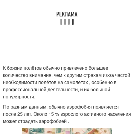
К боязни полётов обычно привлечено большее
количество внимания, чем к другим страхам из-за частой
необходимости полётов на самолётах , особенно в
профессиональной деятельности, и их большой
популярности.
По разным данным, обычно аэрофобия появляется
после 25 лет. Около 15 % взрослого активного населения
может страдать аэрофобией .