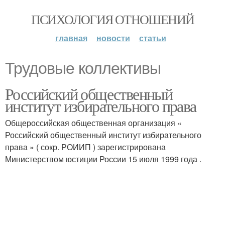
ПСИХОЛОГИЯ ОТНОШЕНИЙ
главная
новости
статьи
Трудовые коллективы
Российский общественный
институт избирательного права
Общероссийская общественная организация «
Российский общественный институт избирательного
права » ( сокр. РОИИП ) зарегистрирована
Министерством юстиции России 15 июля 1999 года .