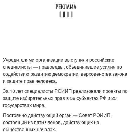
Учредителями организации выступили российские
специалисты — правоведы, объединившие усилия по
содействию развитию демократии, верховенства закона
и защите прав человека.
За 10 лет специалисты РОИИП реализовали проекты по
защите избирательных прав в 59 субъектах РФ и 25
государствах мира.
Постоянно действующий орган — Совет РОИИП,
состоящий из пяти членов, действующих на
общественных началах.