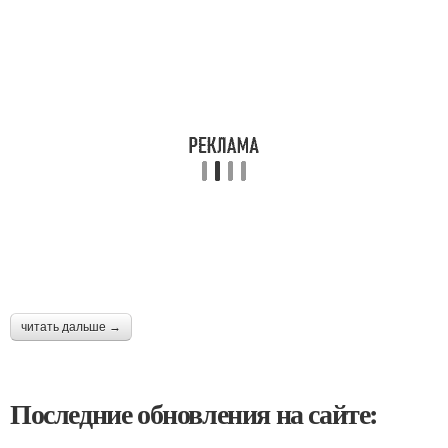
читать дальше →
Последние обновления на сайте: