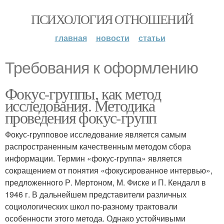
ПСИХОЛОГИЯ ОТНОШЕНИЙ
главная
новости
статьи
Требования к оформлению
Фокус-группы, как метод
исследования. Методика
проведения фокус-групп
Фокус-групповое исследование является самым
распространенным качественным методом сбора
информации. Термин «фокус-группа» является
сокращением от понятия «фокусированное интервью»,
предложенного Р. Мертоном, М. Фиске и П. Кендалл в
1946 г. В дальнейшем представители различных
социологических школ по-разному трактовали
особенности этого метода. Однако устойчивыми