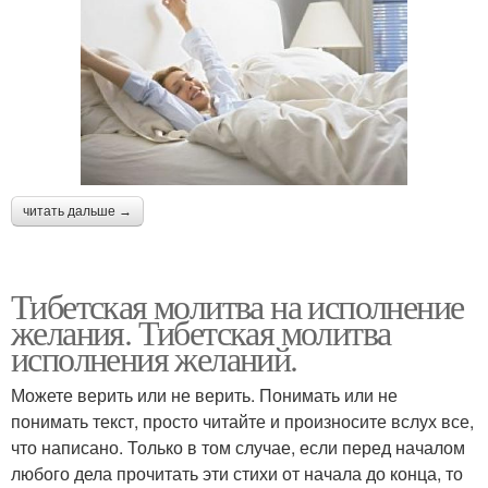
читать дальше →
Тибетская молитва на исполнение
желания. Тибетская молитва
исполнения желаний.
Можете верить или не верить. Понимать или не
понимать текст, просто читайте и произносите вслух все,
что написано. Только в том случае, если перед началом
любого дела прочитать эти стихи от начала до конца, то