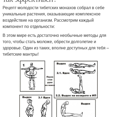
Рецепт молодости тибетских монахов собрал в себе
уникальные растения, оказывающие комплексное
воздействие на организм. Рассмотрим каждый
компонент по отдельности:
В этом мире есть достаточно необычные методы для
того, чтобы стать моложе, обрести долголетие и
здоровье. Один из таких, вполне доступных для тебя –
тибетские мантры!