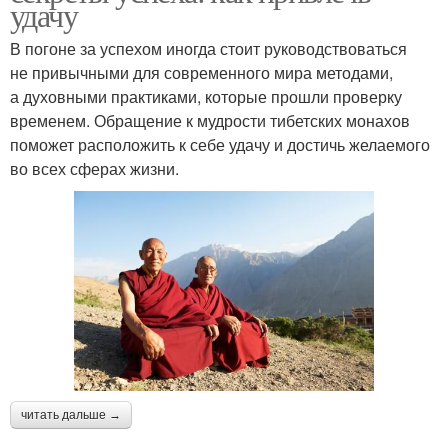
удачу
В погоне за успехом иногда стоит руководствоваться
не привычными для современного мира методами,
а духовными практиками, которые прошли проверку
временем. Обращение к мудрости тибетских монахов
поможет расположить к себе удачу и достичь желаемого
во всех сферах жизни.
читать дальше →