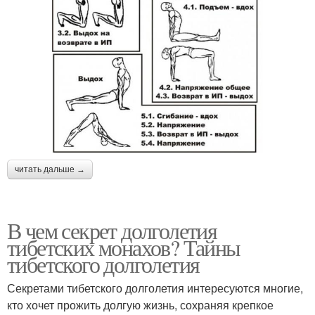
читать дальше →
В чем секрет долголетия
тибетских монахов? Тайны
тибетского долголетия
Секретами тибетского долголетия интересуются многие,
кто хочет прожить долгую жизнь, сохраняя крепкое