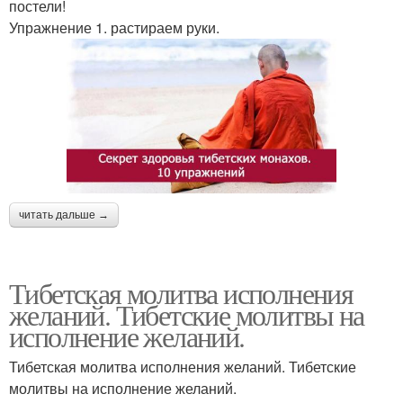
постели!
Упражнение 1. растираем руки.
читать дальше →
Тибетская молитва исполнения
желаний. Тибетские молитвы на
исполнение желаний.
Тибетская молитва исполнения желаний. Тибетские
молитвы на исполнение желаний.