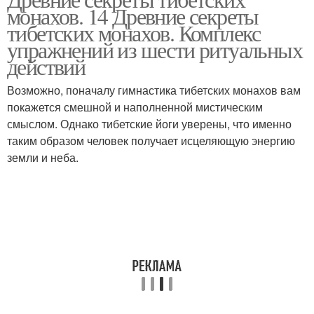
монахов. 14 Древние секреты
тибетских монахов. Комплекс
упражнений из шести ритуальных
действий
Возможно, поначалу гимнастика тибетских монахов вам
покажется смешной и наполненной мистическим
смыслом. Однако тибетские йоги уверены, что именно
таким образом человек получает исцеляющую энергию
земли и неба.