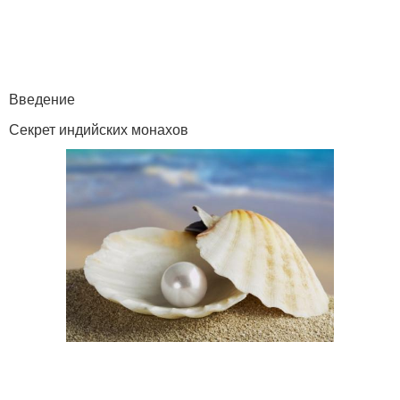
Введение
Секрет индийских монахов