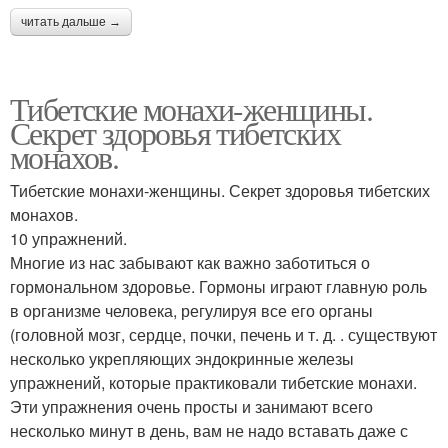
читать дальше →
Тибетские монахи-женщины.
Секрет здоровья тибетских
монахов.
Тибетские монахи-женщины. Секрет здоровья тибетских
монахов.
10 упражнений.
Многие из нас забывают как важно заботиться о
гормональном здоровье. Гормоны играют главную роль
в организме человека, регулируя все его органы
(головной мозг, сердце, почки, печень и т. д. . существуют
несколько укрепляющих эндокринные железы
упражнений, которые практиковали тибетские монахи.
Эти упражнения очень просты и занимают всего
несколько минут в день, вам не надо вставать даже с