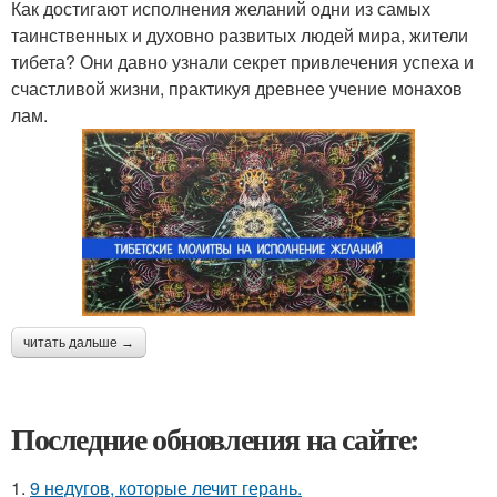
Как достигают исполнения желаний одни из самых
таинственных и духовно развитых людей мира, жители
тибета? Они давно узнали секрет привлечения успеха и
счастливой жизни, практикуя древнее учение монахов
лам.
читать дальше →
Последние обновления на сайте:
1.
9 недугов, которые лечит герань.