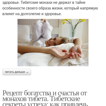
здоровье. Тибетские монахи не держат в тайне
особенности своего образа жизни, который напрямую
влияет на долголетие и здоровье.
читать дальше →
Рецепт богатства и счастья от
монахов тибета. Тибетские
секреты успеха: как привлечь