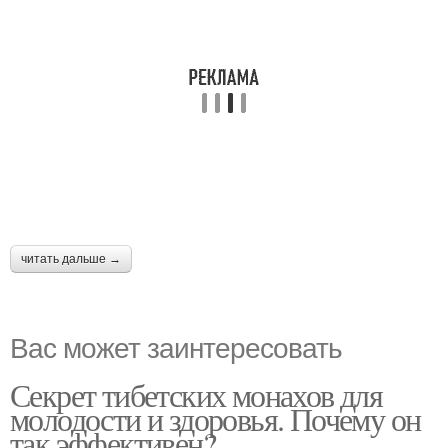
читать дальше →
Вас может заинтересовать
Секрет тибетских монахов для
молодости и здоровья. Почему он
так эффективен?