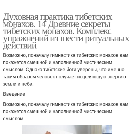
Духовная практика тибетских
монахов. 14 Древние секреты
тибетских монахов. Комплекс
упражнений из шести ритуальных
действий
Возможно, поначалу гимнастика тибетских монахов вам
покажется смешной и наполненной мистическим
смыслом. Однако тибетские йоги уверены, что именно
таким образом человек получает исцеляющую энергию
земли и неба.
Введение
Возможно, поначалу гимнастика тибетских монахов вам
покажется смешной и наполненной мистическим
смыслом