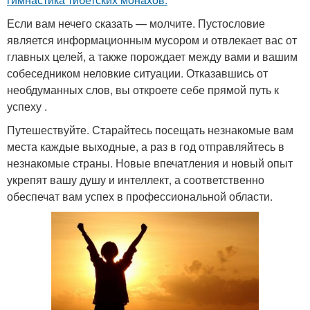
Если вам нечего сказать — молчите. Пустословие
является информационным мусором и отвлекает вас от
главных целей, а также порождает между вами и вашим
собеседником неловкие ситуации. Отказавшись от
необдуманных слов, вы откроете себе прямой путь к
успеху .
Путешествуйте. Старайтесь посещать незнакомые вам
места каждые выходные, а раз в год отправляйтесь в
незнакомые страны. Новые впечатления и новый опыт
укрепят вашу душу и интеллект, а соответственно
обеспечат вам успех в профессиональной области.