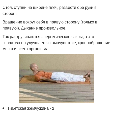
Стоя, ступни на ширине плеч, развести обе руки в
стороны.
Вращение вокруг себя в правую сторону (только в
правую!). Дыхание произвольное.
Так раскручиваются энергетические чакры, а это
значительно улучшается самочувствие, кровообращение
мозга и всего организма.
Тибетская жемчужина - 2