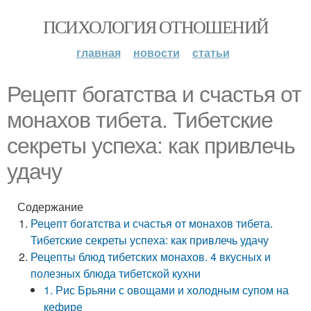
ПСИХОЛОГИЯ ОТНОШЕНИЙ
главная
новости
статьи
Рецепт богатства и счастья от
монахов тибета. Тибетские
секреты успеха: как привлечь
удачу
Содержание
Рецепт богатства и счастья от монахов тибета.
Тибетские секреты успеха: как привлечь удачу
Рецепты блюд тибетских монахов. 4 вкусных и
полезных блюда тибетской кухни
1. Рис Брьяни с овощами и холодным супом на
кефире