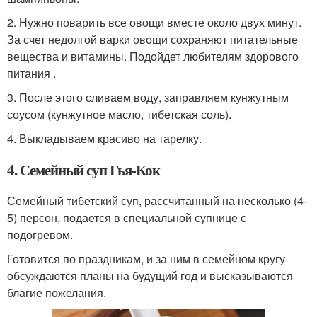
2. Нужно поварить все овощи вместе около двух минут.
За счет недолгой варки овощи сохраняют питательные
вещества и витамины. Подойдет любителям здорового
питания .
3. После этого сливаем воду, заправляем кунжутным
соусом (кунжутное масло, тибетская соль).
4. Выкладываем красиво на тарелку.
4. Семейный суп Гья-Кок
Семейный тибетский суп, рассчитанный на несколько (4-
5) персон, подается в специальной супнице с
подогревом.
Готовится по праздникам, и за ним в семейном кругу
обсуждаются планы на будущий год и высказываются
благие пожелания.