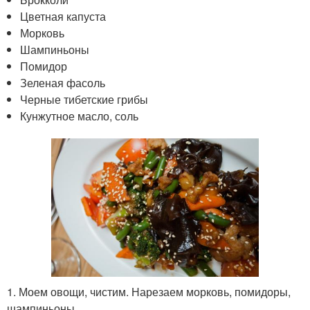
Цветная капуста
Морковь
Шампиньоны
Помидор
Зеленая фасоль
Черные тибетские грибы
Кунжутное масло, соль
1. Моем овощи, чистим. Нарезаем морковь, помидоры,
шампиньоны.