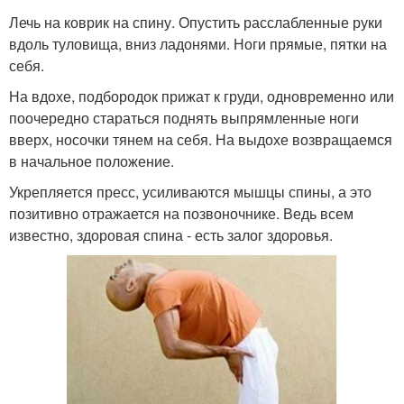
Лечь на коврик на спину. Опустить расслабленные руки
вдоль туловища, вниз ладонями. Ноги прямые, пятки на
себя.
На вдохе, подбородок прижат к груди, одновременно или
поочередно стараться поднять выпрямленные ноги
вверх, носочки тянем на себя. На выдохе возвращаемся
в начальное положение.
Укрепляется пресс, усиливаются мышцы спины, а это
позитивно отражается на позвоночнике. Ведь всем
известно, здоровая спина - есть залог здоровья.