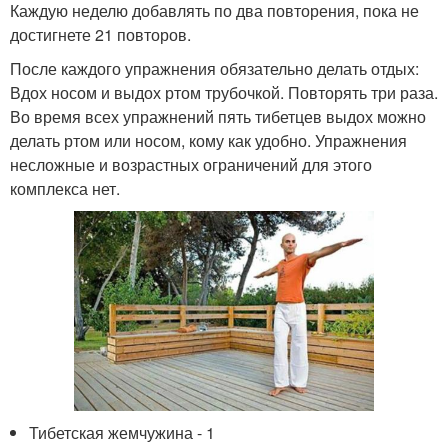
Каждую неделю добавлять по два повторения, пока не
достигнете 21 повторов.
После каждого упражнения обязательно делать отдых:
Вдох носом и выдох ртом трубочкой. Повторять три раза.
Во время всех упражнений пять тибетцев выдох можно
делать ртом или носом, кому как удобно. Упражнения
несложные и возрастных ограничений для этого
комплекса нет.
Тибетская жемчужина - 1