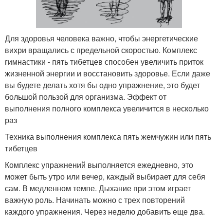
Для здоровья человека важно, чтобы энергетические
вихри вращались с предельной скоростью. Комплекс
гимнастики - пять тибетцев способен увеличить приток
жизненной энергии и восстановить здоровье. Если даже
вы будете делать хотя бы одно упражнение, это будет
большой пользой для организма. Эффект от
выполнения полного комплекса увеличится в несколько
раз
Техника выполнения комплекса пять жемчужин или пять
тибетцев
Комплекс упражнений выполняется ежедневно, это
может быть утро или вечер, каждый выбирает для себя
сам. В медленном темпе. Дыхание при этом играет
важную роль. Начинать можно с трех повторений
каждого упражнения. Через неделю добавить еще два.