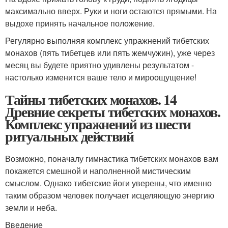
максимально вверх. Руки и ноги остаются прямыми. На
выдохе принять начальное положение.
Регулярно выполняя комплекс упражнений тибетских
монахов (пять тибетцев или пять жемчужин), уже через
месяц вы будете приятно удивлены результатом -
настолько изменится ваше тело и мироощущение!
Тайны тибетских монахов. 14
Древние секреты тибетских монахов.
Комплекс упражнений из шести
ритуальных действий
Возможно, поначалу гимнастика тибетских монахов вам
покажется смешной и наполненной мистическим
смыслом. Однако тибетские йоги уверены, что именно
таким образом человек получает исцеляющую энергию
земли и неба.
Введение