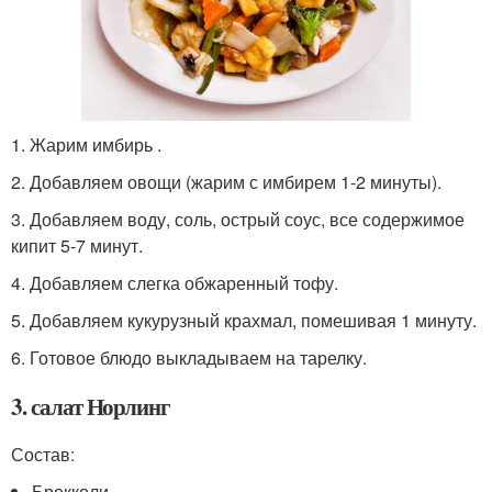
1. Жарим имбирь .
2. Добавляем овощи (жарим с имбирем 1-2 минуты).
3. Добавляем воду, соль, острый соус, все содержимое
кипит 5-7 минут.
4. Добавляем слегка обжаренный тофу.
5. Добавляем кукурузный крахмал, помешивая 1 минуту.
6. Готовое блюдо выкладываем на тарелку.
3. салат Норлинг
Состав:
Брокколи