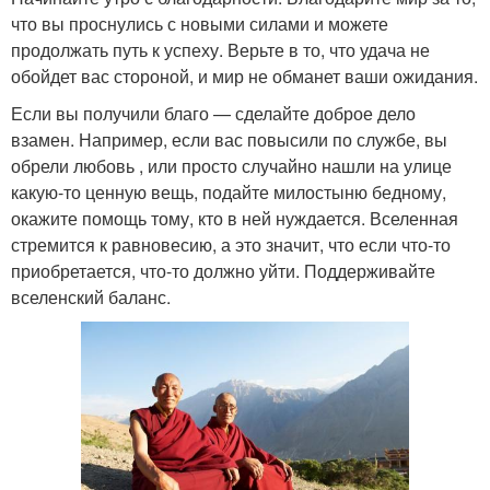
что вы проснулись с новыми силами и можете
продолжать путь к успеху. Верьте в то, что удача не
обойдет вас стороной, и мир не обманет ваши ожидания.
Если вы получили благо — сделайте доброе дело
взамен. Например, если вас повысили по службе, вы
обрели любовь , или просто случайно нашли на улице
какую-то ценную вещь, подайте милостыню бедному,
окажите помощь тому, кто в ней нуждается. Вселенная
стремится к равновесию, а это значит, что если что-то
приобретается, что-то должно уйти. Поддерживайте
вселенский баланс.