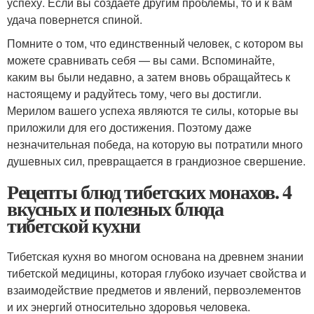
успеху. Если вы создаете другим проблемы, то и к вам
удача повернется спиной.
Помните о том, что единственный человек, с котором вы
можете сравнивать себя — вы сами. Вспоминайте,
каким вы были недавно, а затем вновь обращайтесь к
настоящему и радуйтесь тому, чего вы достигли.
Мерилом вашего успеха являются те силы, которые вы
приложили для его достижения. Поэтому даже
незначительная победа, на которую вы потратили много
душевных сил, превращается в грандиозное свершение.
Рецепты блюд тибетских монахов. 4
вкусных и полезных блюда
тибетской кухни
Тибетская кухня во многом основана на древнем знании
тибетской медицины, которая глубоко изучает свойства и
взаимодействие предметов и явлений, первоэлементов
и их энергий относительно здоровья человека.