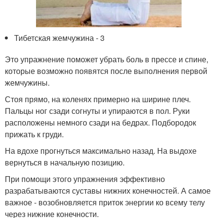
Тибетская жемчужина - 3
Это упражнение поможет убрать боль в прессе и спине,
которые возможно появятся после выполнения первой
жемчужины.
Стоя прямо, на коленях примерно на ширине плеч.
Пальцы ног сзади согнуты и упираются в пол. Руки
расположены немного сзади на бедрах. Подбородок
прижать к груди.
На вдохе прогнуться максимально назад. На выдохе
вернуться в начальную позицию.
При помощи этого упражнения эффективно
разрабатываются суставы нижних конечностей. А самое
важное - возобновляется приток энергии ко всему телу
через нижние конечности.