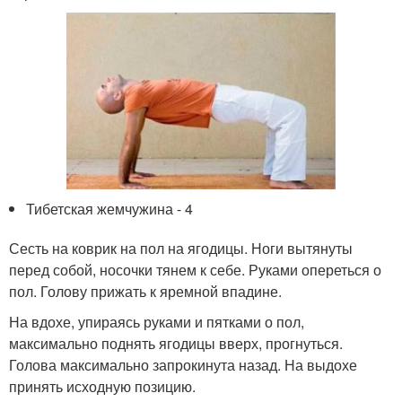
Тибетская жемчужина - 4
Сесть на коврик на пол на ягодицы. Ноги вытянуты
перед собой, носочки тянем к себе. Руками опереться о
пол. Голову прижать к яремной впадине.
На вдохе, упираясь руками и пятками о пол,
максимально поднять ягодицы вверх, прогнуться.
Голова максимально запрокинута назад. На выдохе
принять исходную позицию.