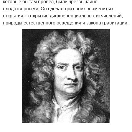
которые он там провел, были чрезвычайно
плодотворными. Он сделал три своих знаменитых
открытия – открытие дифференциальных исчислений,
природы естественного освещения и закона гравитации.