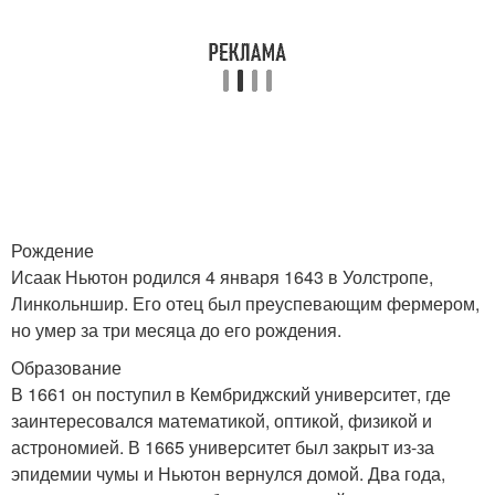
Рождение
Исаак Ньютон родился 4 января 1643 в Уолстропе,
Линкольншир. Его отец был преуспевающим фермером,
но умер за три месяца до его рождения.
Образование
В 1661 он поступил в Кембриджский университет, где
заинтересовался математикой, оптикой, физикой и
астрономией. В 1665 университет был закрыт из-за
эпидемии чумы и Ньютон вернулся домой. Два года,