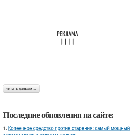
читать дальше →
Последние обновления на сайте:
1.
Копеечное средство против старения: самый мощный