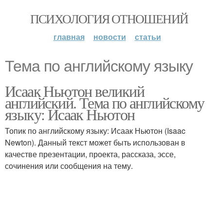
ПСИХОЛОГИЯ ОТНОШЕНИЙ
главная
новости
статьи
Тема по английскому языку
Исаак Ньютон великий
английский. Тема по английскому
языку: Исаак Ньютон
Топик по английскому языку: Исаак Ньютон (Isaac
Newton). Данный текст может быть использован в
качестве презентации, проекта, рассказа, эссе,
сочинения или сообщения на тему.