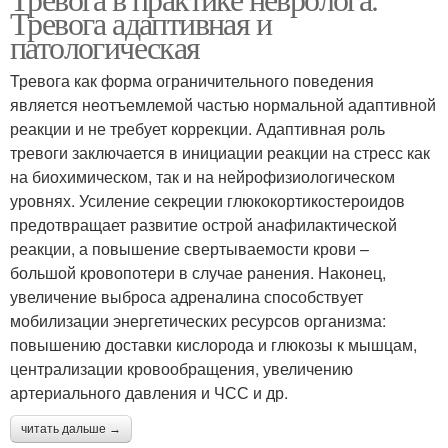
Тревога адаптивная и
патологическая
Тревога как форма ограничительного поведения
является неотъемлемой частью нормальной адаптивной
реакции и не требует коррекции. Адаптивная роль
тревоги заключается в инициации реакции на стресс как
на биохимическом, так и на нейрофизиологическом
уровнях. Усиление секреции глюкокортикостероидов
предотвращает развитие острой анафилактической
реакции, а повышение свертываемости крови –
большой кровопотери в случае ранения. Наконец,
увеличение выброса адреналина способствует
мобилизации энергетических ресурсов организма:
повышению доставки кислорода и глюкозы к мышцам,
централизации кровообращения, увеличению
артериального давления и ЧСС и др.
читать дальше →