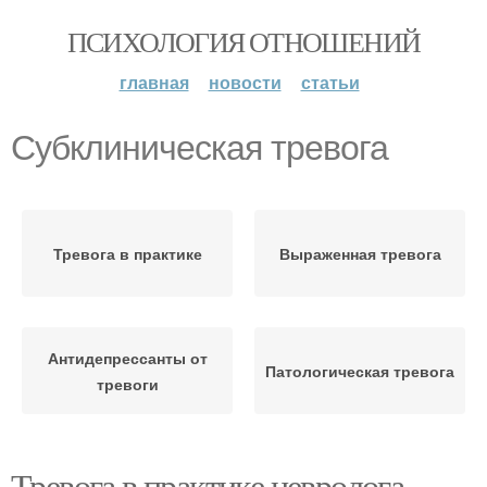
ПСИХОЛОГИЯ ОТНОШЕНИЙ
главная
новости
статьи
Субклиническая тревога
Тревога в практике
Выраженная тревога
Антидепрессанты от
Патологическая тревога
тревоги
Тревога в практике невролога.