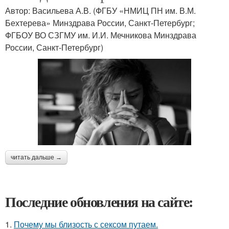
Автор: Васильева А.В. (ФГБУ «НМИЦ ПН им. В.М.
Бехтерева» Минздрава России, Санкт-Петербург;
ФГБОУ ВО СЗГМУ им. И.И. Мечникова Минздрава
России, Санкт-Петербург)
читать дальше →
Последние обновления на сайте:
1.
Почему мы близость с сексом путаем.