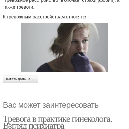
также тревоги.
К тревожным расстройствам относятся:
читать дальше →
Вас может заинтересовать
Тревога в практике гинеколога.
Взгляд психиатра