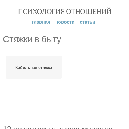
ПСИХОЛОГИЯ ОТНОШЕНИЙ
главная
новости
статьи
Стяжки в быту
Кабельная стяжка
12 удивительных преимуществ