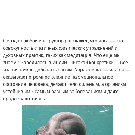
Сегодня любой инструктор расскажет, что йога — это
совокупность статичных физических упражнений и
духовных практик, таких как медитация. Что еще мы
знаем? Зародилась в Индии. Никакой конкретики… Все
знания нужно добывать самим! Упражнения — асаны —
оказывают огромное влияние на эмоциональное
состояние человека, делают тело сильным, а организм
устойчивым к самым разным заболеваниям и даже
продлевают жизнь.