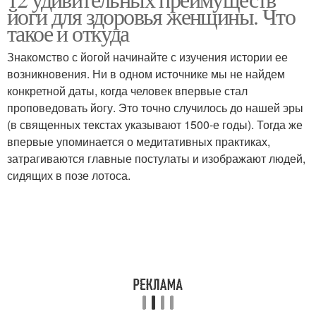
йоги для здоровья женщины. Что
такое и откуда
Знакомство с йогой начинайте с изучения истории ее
возникновения. Ни в одном источнике мы не найдем
конкретной даты, когда человек впервые стал
проповедовать йогу. Это точно случилось до нашей эры
(в священных текстах указывают 1500-е годы). Тогда же
впервые упоминается о медитативных практиках,
затрагиваются главные постулаты и изображают людей,
сидящих в позе лотоса.