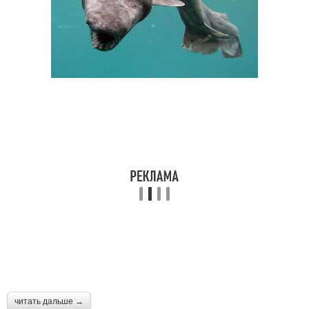
читать дальше →