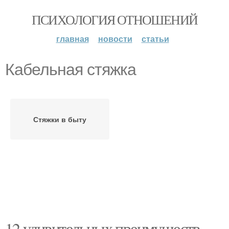
ПСИХОЛОГИЯ ОТНОШЕНИЙ
главная
новости
статьи
Кабельная стяжка
Стяжки в быту
12 удивительных преимуществ