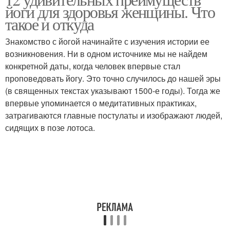
йоги для здоровья женщины. Что
такое и откуда
Знакомство с йогой начинайте с изучения истории ее
возникновения. Ни в одном источнике мы не найдем
конкретной даты, когда человек впервые стал
проповедовать йогу. Это точно случилось до нашей эры
(в священных текстах указывают 1500-е годы). Тогда же
впервые упоминается о медитативных практиках,
затрагиваются главные постулаты и изображают людей,
сидящих в позе лотоса.