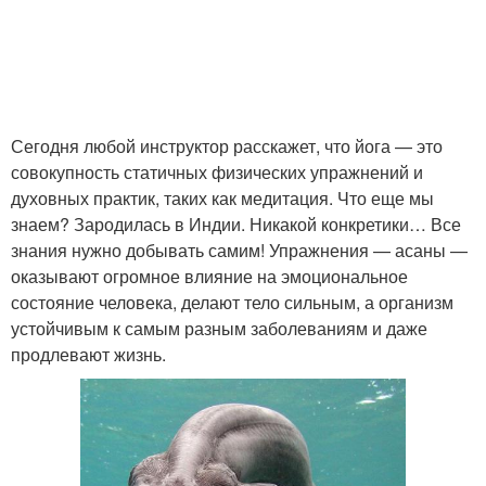
Сегодня любой инструктор расскажет, что йога — это
совокупность статичных физических упражнений и
духовных практик, таких как медитация. Что еще мы
знаем? Зародилась в Индии. Никакой конкретики… Все
знания нужно добывать самим! Упражнения — асаны —
оказывают огромное влияние на эмоциональное
состояние человека, делают тело сильным, а организм
устойчивым к самым разным заболеваниям и даже
продлевают жизнь.