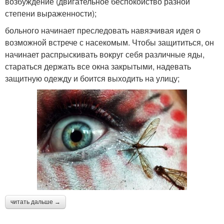
возбуждение (двигательное беспокойство разной
степени выраженности);
больного начинает преследовать навязчивая идея о
возможной встрече с насекомым. Чтобы защититься, он
начинает распрыскивать вокруг себя различные яды,
стараться держать все окна закрытыми, надевать
защитную одежду и боится выходить на улицу;
читать дальше →