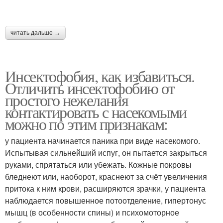
читать дальше →
Инсектофобия, как избавиться.
Отличить инсектофобию от
простого нежелания
контактировать с насекомыми
можно по этим признакам:
у пациента начинается паника при виде насекомого.
Испытывая сильнейший испуг, он пытается закрыться
руками, спрятаться или убежать. Кожные покровы
бледнеют или, наоборот, краснеют за счёт увеличения
притока к ним крови, расширяются зрачки, у пациента
наблюдается повышенное потоотделение, гипертонус
мышц (в особенности спины) и психомоторное