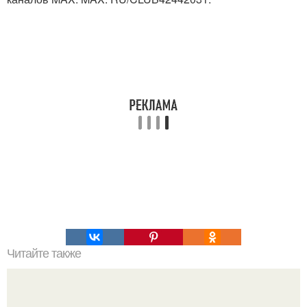
Читайте также