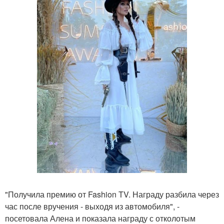
"Получила премию от Fashion TV. Награду разбила через
час после вручения - выходя из автомобиля", -
посетовала Алена и показала награду с отколотым