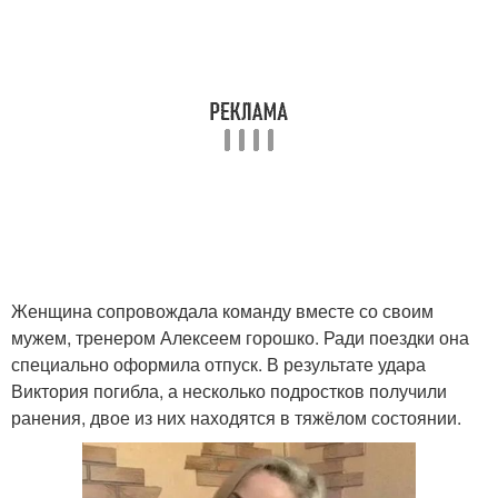
Женщина сопровождала команду вместе со своим
мужем, тренером Алексеем горошко. Ради поездки она
специально оформила отпуск. В результате удара
Виктория погибла, а несколько подростков получили
ранения, двое из них находятся в тяжёлом состоянии.