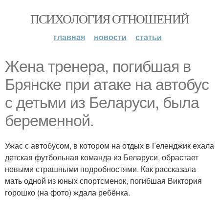
ПСИХОЛОГИЯ ОТНОШЕНИЙ
главная
новости
статьи
Жена тренера, погибшая в
Брянске при атаке на автобус
с детьми из Беларуси, была
беременной.
Ужас с автобусом, в котором на отдых в Геленджик ехала
детская футбольная команда из Беларуси, обрастает
новыми страшными подробностями. Как рассказала
мать одной из юных спортсменок, погибшая Виктория
горошко (на фото) ждала ребёнка.