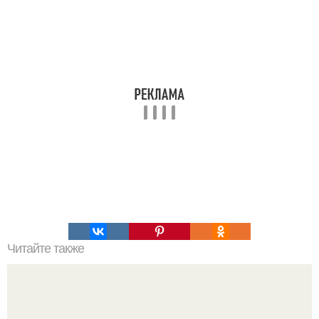
Читайте также