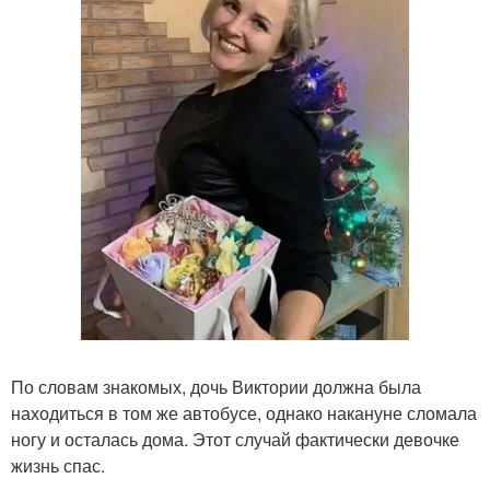
По словам знакомых, дочь Виктории должна была
находиться в том же автобусе, однако накануне сломала
ногу и осталась дома. Этот случай фактически девочке
жизнь спас.