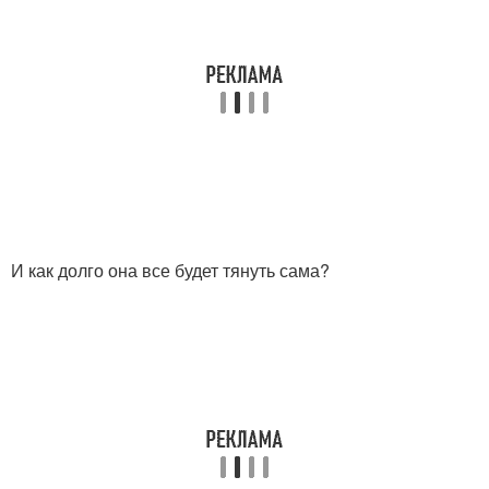
И как долго она все будет тянуть сама?