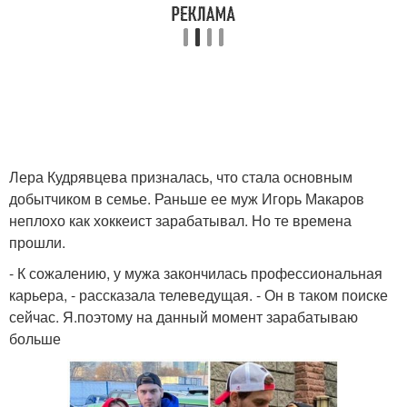
Лера Кудрявцева призналась, что стала основным
добытчиком в семье. Раньше ее муж Игорь Макаров
неплохо как хоккеист зарабатывал. Но те времена
прошли.
- К сожалению, у мужа закончилась профессиональная
карьера, - рассказала телеведущая. - Он в таком поиске
сейчас. Я.поэтому на данный момент зарабатываю
больше