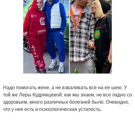
Надо помогать жене, а не взваливать все на ее шею. У
той же Леры Кудрявцевой, как мы знаем, не все ладно со
здоровьем, много различных болезней было. Очевидно,
что у нее есть и психологическая усталость.