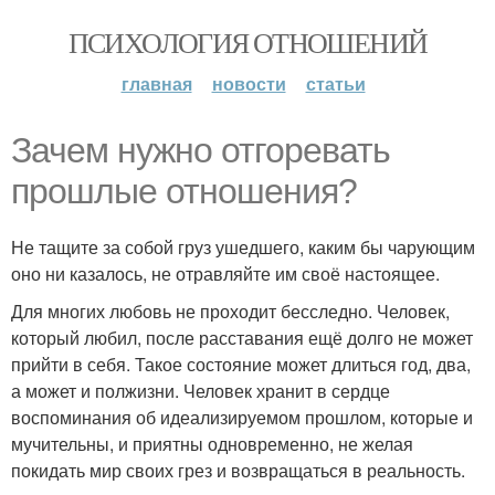
ПСИХОЛОГИЯ ОТНОШЕНИЙ
главная
новости
статьи
Зачем нужно отгоревать
прошлые отношения?
Не тащите за собой груз ушедшего, каким бы чарующим
оно ни казалось, не отравляйте им своё настоящее.
Для многих любовь не проходит бесследно. Человек,
который любил, после расставания ещё долго не может
прийти в себя. Такое состояние может длиться год, два,
а может и полжизни. Человек хранит в сердце
воспоминания об идеализируемом прошлом, которые и
мучительны, и приятны одновременно, не желая
покидать мир своих грез и возвращаться в реальность.