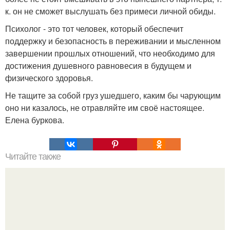
к. он не сможет выслушать без примеси личной обиды.
Психолог - это тот человек, который обеспечит
поддержку и безопасность в переживании и мысленном
завершении прошлых отношений, что необходимо для
достижения душевного равновесия в будущем и
физического здоровья.
Не тащите за собой груз ушедшего, каким бы чарующим
оно ни казалось, не отравляйте им своё настоящее.
Елена буркова.
Читайте также