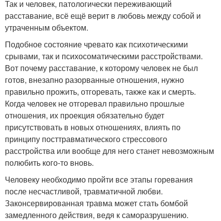
Так и человек, патологически переживающий
расставание, всё ещё верит в любовь между собой и
утраченным объектом.
Подобное состояние чревато как психотическими
срывами, так и психосоматическими расстройствами.
Вот почему расставание, к которому человек не был
готов, внезапно разорванные отношения, нужно
правильно прожить, отгоревать, также как и смерть.
Когда человек не отгоревал правильно прошлые
отношения, их проекция обязательно будет
присутствовать в новых отношениях, влиять по
принципу посттравматического стрессового
расстройства или вообще для него станет невозможным
полюбить кого-то вновь.
Человеку необходимо пройти все этапы горевания
после несчастливой, травматичной любви.
Законсервированная травма может стать бомбой
замедленного действия, ведя к саморазрушению.