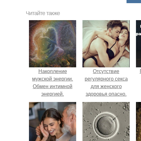
Читайте также
Накопление
Отсутствие
мужской энергии.
регулярного секса
Обмен интимной
для женского
энергией.
здоровья опасно.