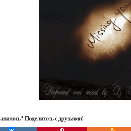
авилось? Поделитесь с друзьями!