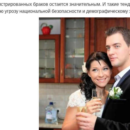
истрированных браков остается значительным. И такие тенд
ю угрозу национальной безопасности и демографическому з