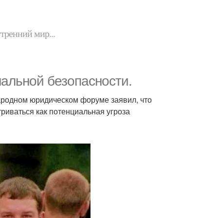
утренний мир...
нальной безопасности.
родном юридическом форуме заявил, что
риваться как потенциальная угроза