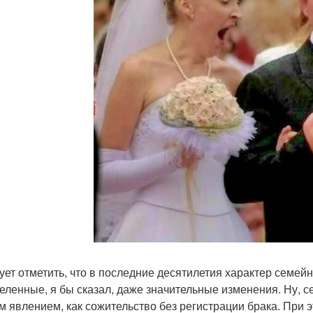
ует отметить, что в последние десятилетия характер семей
еленные, я бы сказал, даже значительные изменения. Ну, с
им явлением, как сожительство без регистрации брака. При 