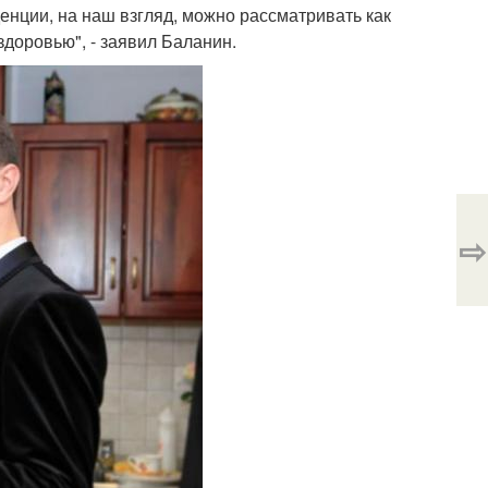
енции, на наш взгляд, можно рассматривать как
доровью", - заявил Баланин.
⇨