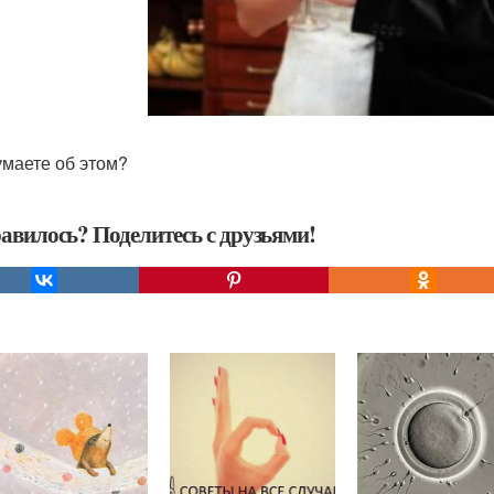
умаете об этом?
авилось? Поделитесь с друзьями!