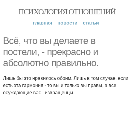
ПСИХОЛОГИЯ ОТНОШЕНИЙ
главная
новости
статьи
Всё, что вы делаете в
постели, - прекрасно и
абсолютно правильно.
Лишь бы это нравилось обоим. Лишь в том случае, если
есть эта гармония - то вы и только вы правы, а все
осуждающие вас - извращенцы.