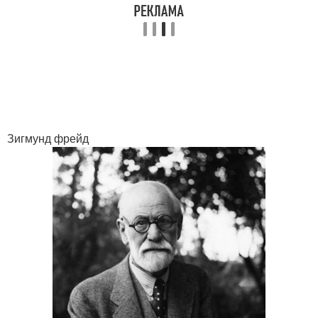
Зигмунд фрейд